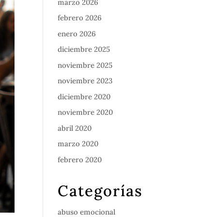
marzo 2026
febrero 2026
enero 2026
diciembre 2025
noviembre 2025
noviembre 2023
diciembre 2020
noviembre 2020
abril 2020
marzo 2020
febrero 2020
Categorías
abuso emocional