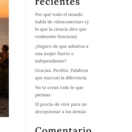
recientes
Por qué todo el mundo
habla de «desconectar» (y
lo que la ciencia dice que
realmente funciona)
¿Seguro de que admiras a
una mujer fuerte e
independiente?
Gracias. Perdón. Palabras
que marcan la diferencia.
No te creas todo lo que
piensas
El precio de vivir para no
decepcionar a los demás
Comentario