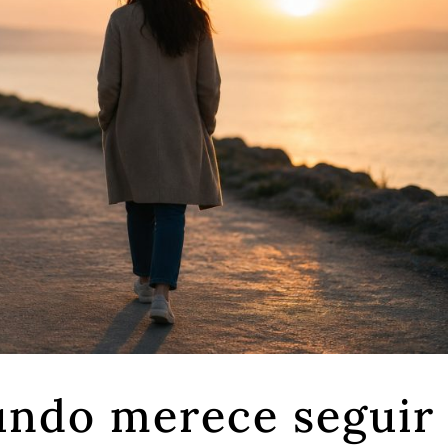
undo merece seguir