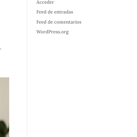
Acceder
Feed de entradas
Feed de comentarios
WordPress.org
.