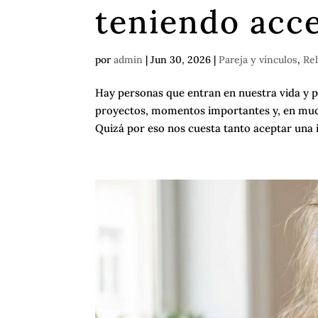
teniendo acce
por
admin
|
Jun 30, 2026
|
Pareja y vínculos
,
Re
Hay personas que entran en nuestra vida y 
proyectos, momentos importantes y, en much
Quizá por eso nos cuesta tanto aceptar una 