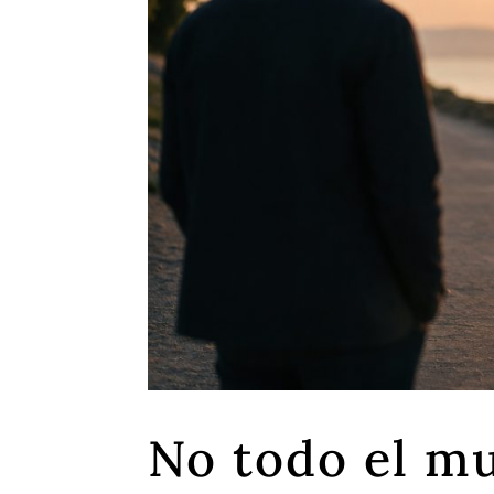
No todo el m