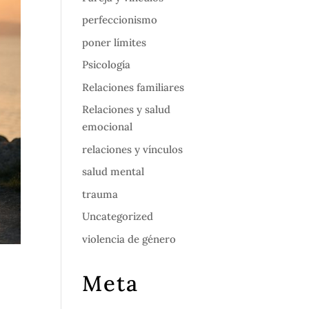
perfeccionismo
poner límites
Psicología
Relaciones familiares
Relaciones y salud
emocional
relaciones y vínculos
salud mental
trauma
Uncategorized
violencia de género
Meta