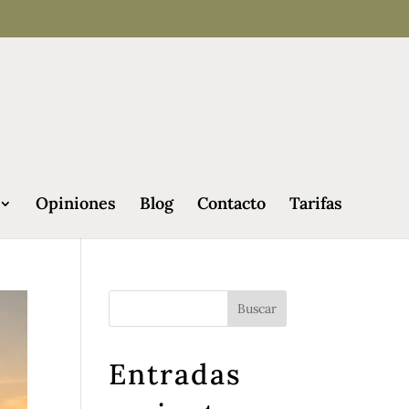
Opiniones
Blog
Contacto
Tarifas
Entradas