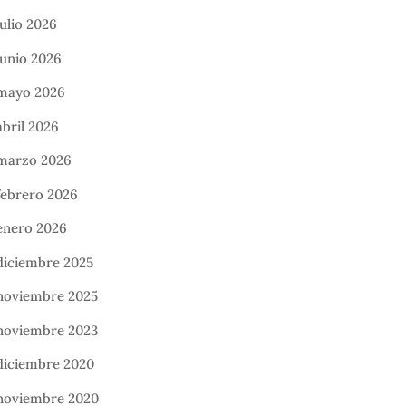
julio 2026
junio 2026
mayo 2026
abril 2026
marzo 2026
febrero 2026
enero 2026
diciembre 2025
noviembre 2025
noviembre 2023
diciembre 2020
noviembre 2020