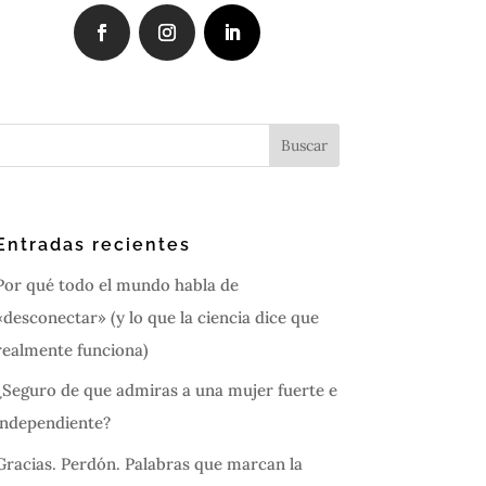
Entradas recientes
Por qué todo el mundo habla de
«desconectar» (y lo que la ciencia dice que
realmente funciona)
¿Seguro de que admiras a una mujer fuerte e
independiente?
Gracias. Perdón. Palabras que marcan la