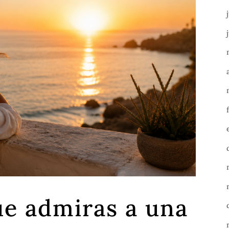
ue admiras a una