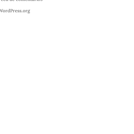
WordPress.org