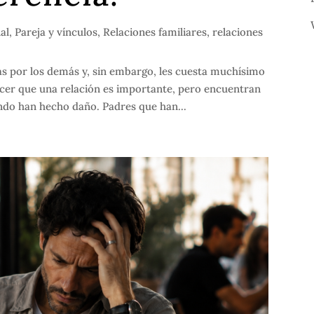
al
,
Pareja y vínculos
,
Relaciones familiares
,
relaciones
s por los demás y, sin embargo, les cuesta muchísimo
ocer que una relación es importante, pero encuentran
ndo han hecho daño. Padres que han...