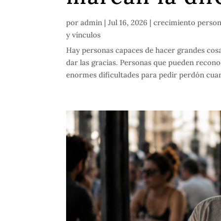
por
admin
|
Jul 16, 2026
|
crecimiento person
y vínculos
Hay personas capaces de hacer grandes cosa
dar las gracias. Personas que pueden recon
enormes dificultades para pedir perdón cua