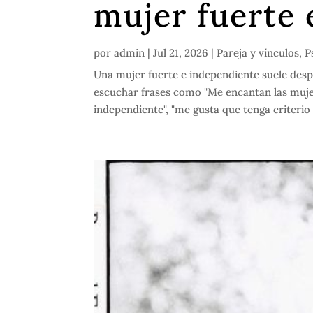
mujer fuerte 
por
admin
|
Jul 21, 2026
|
Pareja y vínculos
,
P
Una mujer fuerte e independiente suele desp
escuchar frases como "Me encantan las muje
independiente", "me gusta que tenga criterio 