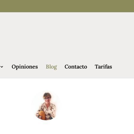
Opiniones
Blog
Contacto
Tarifas