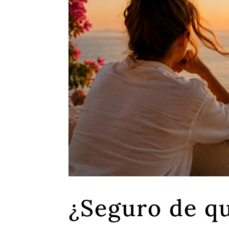
¿Seguro de q