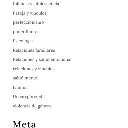
Infancia y adolescencia
Pareja y vínculos
perfeccionismo
poner límites
Psicología
Relaciones familiares
Relaciones y salud emocional
relaciones y vínculos
salud mental
trauma
Uncategorized
violencia de género
Meta