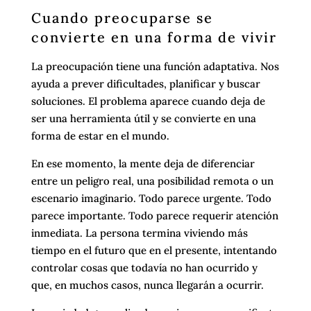
Cuando preocuparse se
convierte en una forma de vivir
La preocupación tiene una función adaptativa. Nos
ayuda a prever dificultades, planificar y buscar
soluciones. El problema aparece cuando deja de
ser una herramienta útil y se convierte en una
forma de estar en el mundo.
En ese momento, la mente deja de diferenciar
entre un peligro real, una posibilidad remota o un
escenario imaginario. Todo parece urgente. Todo
parece importante. Todo parece requerir atención
inmediata. La persona termina viviendo más
tiempo en el futuro que en el presente, intentando
controlar cosas que todavía no han ocurrido y
que, en muchos casos, nunca llegarán a ocurrir.