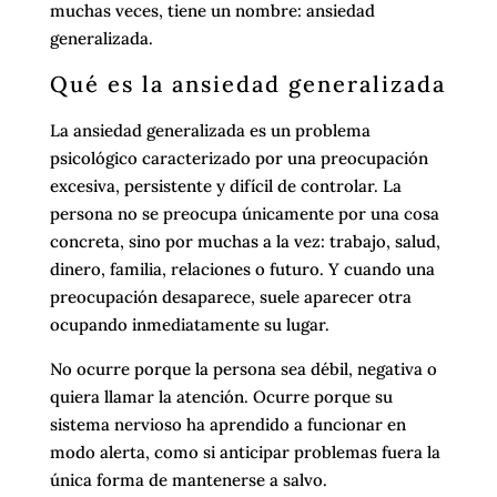
muchas veces, tiene un nombre: ansiedad
generalizada.
Qué es la ansiedad generalizada
La ansiedad generalizada es un problema
psicológico caracterizado por una preocupación
excesiva, persistente y difícil de controlar. La
persona no se preocupa únicamente por una cosa
concreta, sino por muchas a la vez: trabajo, salud,
dinero, familia, relaciones o futuro. Y cuando una
preocupación desaparece, suele aparecer otra
ocupando inmediatamente su lugar.
No ocurre porque la persona sea débil, negativa o
quiera llamar la atención. Ocurre porque su
sistema nervioso ha aprendido a funcionar en
modo alerta, como si anticipar problemas fuera la
única forma de mantenerse a salvo.