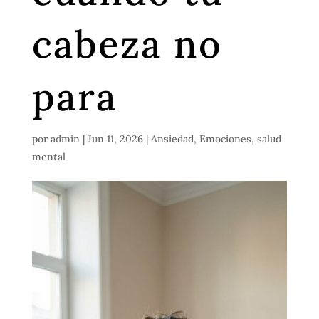
cabeza no
para
por
admin
|
Jun 11, 2026
|
Ansiedad
,
Emociones
,
salud
mental