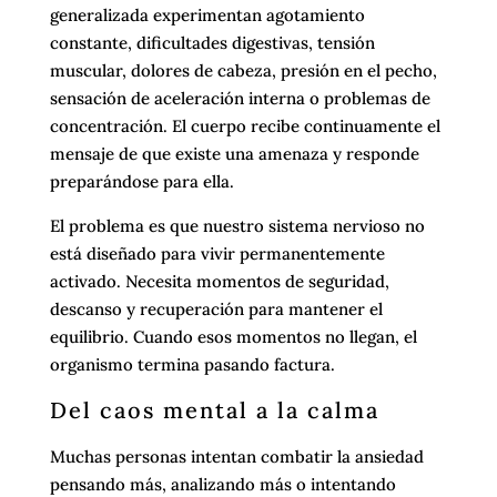
generalizada experimentan agotamiento
constante, dificultades digestivas, tensión
muscular, dolores de cabeza, presión en el pecho,
sensación de aceleración interna o problemas de
concentración. El cuerpo recibe continuamente el
mensaje de que existe una amenaza y responde
preparándose para ella.
El problema es que nuestro sistema nervioso no
está diseñado para vivir permanentemente
activado. Necesita momentos de seguridad,
descanso y recuperación para mantener el
equilibrio. Cuando esos momentos no llegan, el
organismo termina pasando factura.
Del caos mental a la calma
Muchas personas intentan combatir la ansiedad
pensando más, analizando más o intentando