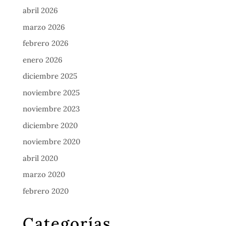
abril 2026
marzo 2026
febrero 2026
enero 2026
diciembre 2025
noviembre 2025
noviembre 2023
diciembre 2020
noviembre 2020
abril 2020
marzo 2020
febrero 2020
Categorías