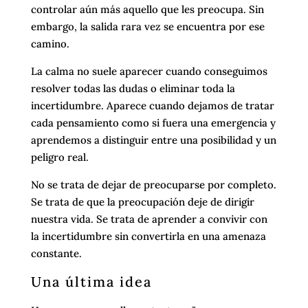
controlar aún más aquello que les preocupa. Sin
embargo, la salida rara vez se encuentra por ese
camino.
La calma no suele aparecer cuando conseguimos
resolver todas las dudas o eliminar toda la
incertidumbre. Aparece cuando dejamos de tratar
cada pensamiento como si fuera una emergencia y
aprendemos a distinguir entre una posibilidad y un
peligro real.
No se trata de dejar de preocuparse por completo.
Se trata de que la preocupación deje de dirigir
nuestra vida. Se trata de aprender a convivir con
la incertidumbre sin convertirla en una amenaza
constante.
Una última idea