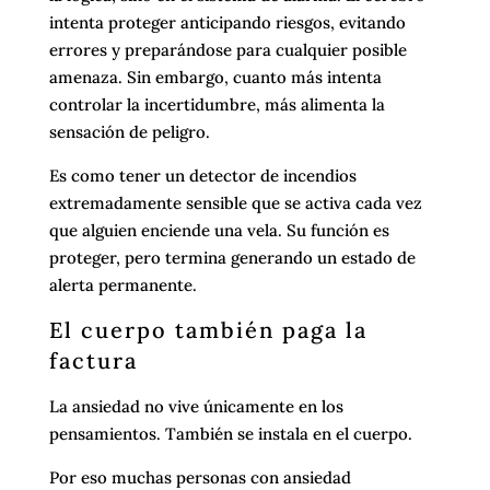
intenta proteger anticipando riesgos, evitando
errores y preparándose para cualquier posible
amenaza. Sin embargo, cuanto más intenta
controlar la incertidumbre, más alimenta la
sensación de peligro.
Es como tener un detector de incendios
extremadamente sensible que se activa cada vez
que alguien enciende una vela. Su función es
proteger, pero termina generando un estado de
alerta permanente.
El cuerpo también paga la
factura
La ansiedad no vive únicamente en los
pensamientos. También se instala en el cuerpo.
Por eso muchas personas con ansiedad