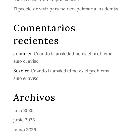
El precio de vivir para no decepcionar a los demás
Comentarios
recientes
admin
en
Cuando la ansiedad no es el problema,
sino el aviso.
Suso
en
Cuando la ansiedad no es el problema,
sino el aviso.
Archivos
julio 2026
junio 2026
mayo 2026