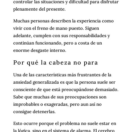
controlar las situaciones y dificultad para disfrutar
plenamente del presente.
Muchas personas describen la experiencia como
vivir con el freno de mano puesto. Siguen
adelante, cumplen con sus responsabilidades y
continúan funcionando, pero a costa de un
enorme desgaste interno.
Por qué la cabeza no para
Una de las características más frustrantes de la
ansiedad generalizada es que la persona suele ser
consciente de que está preocupándose demasiado.
Sabe que muchas de sus preocupaciones son
improbables o exageradas, pero aun así no
consigue detenerlas.
Esto ocurre porque el problema no suele estar en
la lógica, sino en el sistema de alarma. El cerebro