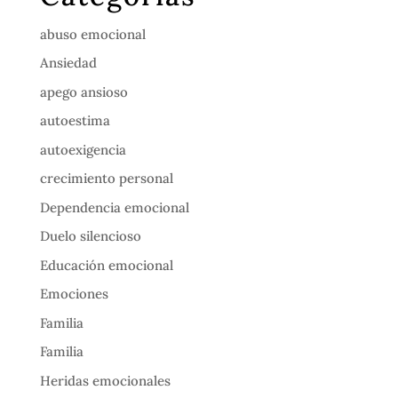
abuso emocional
Ansiedad
apego ansioso
autoestima
autoexigencia
crecimiento personal
Dependencia emocional
Duelo silencioso
Educación emocional
Emociones
Familia
Familia
Heridas emocionales