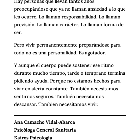
Hay personas que llevan tantos años
preocupándose que ya no llaman ansiedad a lo que
les ocurre. Lo llaman responsabilidad. Lo llaman
previsión. Lo llaman carácter. Lo llaman forma de
ser.
Pero vivir permanentemente preparándose para
todo no es una personalidad. Es agotador.
Y aunque el cuerpo puede sostener ese ritmo
durante mucho tiempo, tarde o temprano termina
pidiendo ayuda. Porque no estamos hechos para
vivir en alerta constante. También necesitamos
sentirnos seguros. También necesitamos
descansar. También necesitamos vivir.
Ana Camacho Vidal-Abarca
Psicóloga General Sanitaria
Kairós Psicología