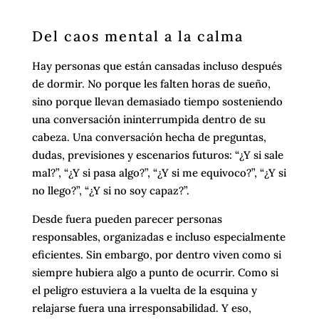
Del caos mental a la calma
Hay personas que están cansadas incluso después
de dormir. No porque les falten horas de sueño,
sino porque llevan demasiado tiempo sosteniendo
una conversación ininterrumpida dentro de su
cabeza. Una conversación hecha de preguntas,
dudas, previsiones y escenarios futuros: “¿Y si sale
mal?”, “¿Y si pasa algo?”, “¿Y si me equivoco?”, “¿Y si
no llego?”, “¿Y si no soy capaz?”.
Desde fuera pueden parecer personas
responsables, organizadas e incluso especialmente
eficientes. Sin embargo, por dentro viven como si
siempre hubiera algo a punto de ocurrir. Como si
el peligro estuviera a la vuelta de la esquina y
relajarse fuera una irresponsabilidad. Y eso,