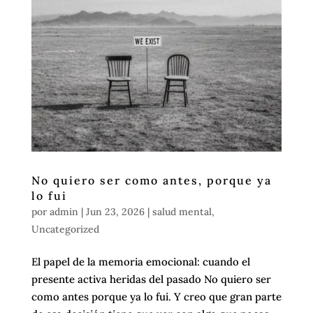
No quiero ser como antes, porque ya
lo fui
por
admin
|
Jun 23, 2026
|
salud mental
,
Uncategorized
El papel de la memoria emocional: cuando el
presente activa heridas del pasado No quiero ser
como antes porque ya lo fui. Y creo que gran parte