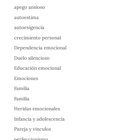
apego ansioso
autoestima
autoexigencia
crecimiento personal
Dependencia emocional
Duelo silencioso
Educación emocional
Emociones
Familia
Familia
Heridas emocionales
Infancia y adolescencia
Pareja y vínculos
perfeccionismo