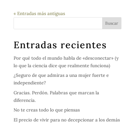
« Entradas más antiguas
Entradas recientes
Por qué todo el mundo habla de «desconectar» (y
lo que la ciencia dice que realmente funciona)
¿Seguro de que admiras a una mujer fuerte e
independiente?
Gracias. Perdón. Palabras que marcan la
diferencia.
No te creas todo lo que piensas
El precio de vivir para no decepcionar a los demás