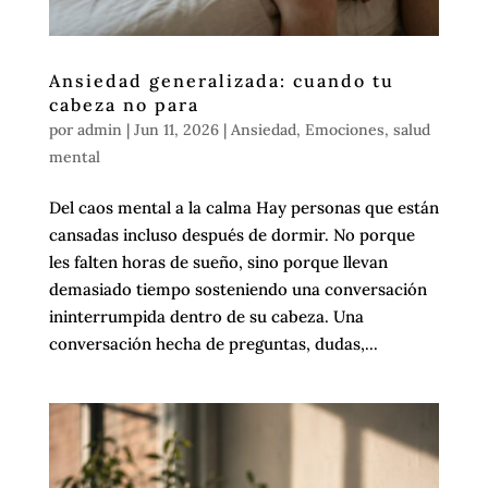
Ansiedad generalizada: cuando tu
cabeza no para
por
admin
|
Jun 11, 2026
|
Ansiedad
,
Emociones
,
salud
mental
Del caos mental a la calma Hay personas que están
cansadas incluso después de dormir. No porque
les falten horas de sueño, sino porque llevan
demasiado tiempo sosteniendo una conversación
ininterrumpida dentro de su cabeza. Una
conversación hecha de preguntas, dudas,...