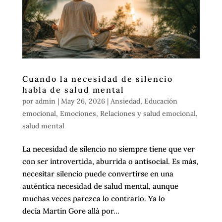
Cuando la necesidad de silencio
habla de salud mental
por
admin
|
May 26, 2026
|
Ansiedad
,
Educación
emocional
,
Emociones
,
Relaciones y salud emocional
,
salud mental
La necesidad de silencio no siempre tiene que ver
con ser introvertida, aburrida o antisocial. Es más,
necesitar silencio puede convertirse en una
auténtica necesidad de salud mental, aunque
muchas veces parezca lo contrario. Ya lo
decía Martin Gore allá por...