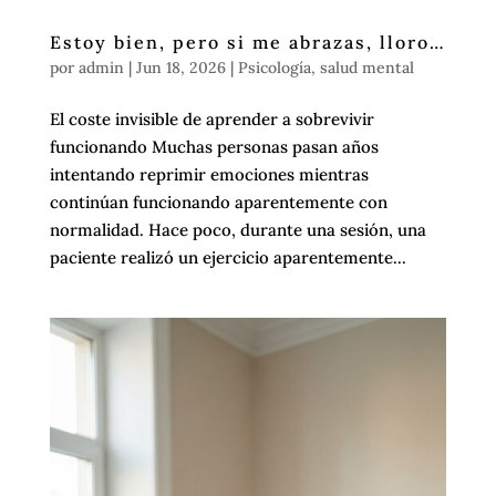
Estoy bien, pero si me abrazas, lloro…
por
admin
|
Jun 18, 2026
|
Psicología
,
salud mental
El coste invisible de aprender a sobrevivir
funcionando Muchas personas pasan años
intentando reprimir emociones mientras
continúan funcionando aparentemente con
normalidad. Hace poco, durante una sesión, una
paciente realizó un ejercicio aparentemente...