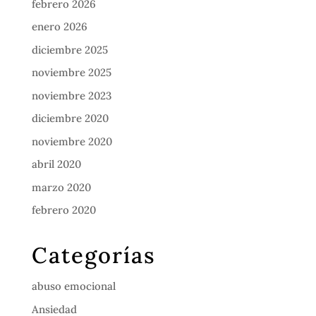
febrero 2026
enero 2026
diciembre 2025
noviembre 2025
noviembre 2023
diciembre 2020
noviembre 2020
abril 2020
marzo 2020
febrero 2020
Categorías
abuso emocional
Ansiedad