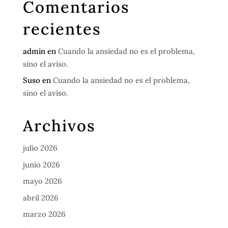
Comentarios
recientes
admin
en
Cuando la ansiedad no es el problema,
sino el aviso.
Suso
en
Cuando la ansiedad no es el problema,
sino el aviso.
Archivos
julio 2026
junio 2026
mayo 2026
abril 2026
marzo 2026