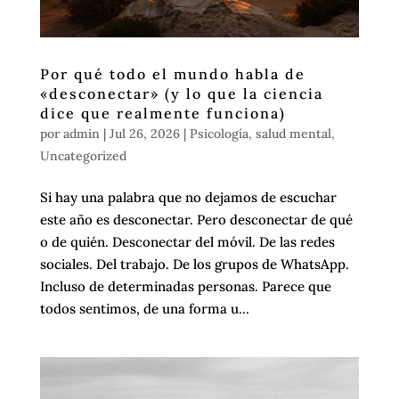
Por qué todo el mundo habla de
«desconectar» (y lo que la ciencia
dice que realmente funciona)
por
admin
|
Jul 26, 2026
|
Psicología
,
salud mental
,
Uncategorized
Si hay una palabra que no dejamos de escuchar
este año es desconectar. Pero desconectar de qué
o de quién. Desconectar del móvil. De las redes
sociales. Del trabajo. De los grupos de WhatsApp.
Incluso de determinadas personas. Parece que
todos sentimos, de una forma u...