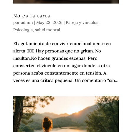
No es la tarta
por
admin
|
May 28, 2026
|
Pareja y vínculos
,
Psicología
,
salud mental
El agotamiento de convivir emocionalmente en
alerta 😮‍💨💜 Hay personas que no gritan. No
insultan.No hacen grandes escenas. Pero
convierten el vínculo en un lugar donde la otra
persona acaba constantemente en tensión. A
veces es una crítica pequeña. Un comentario “sin...