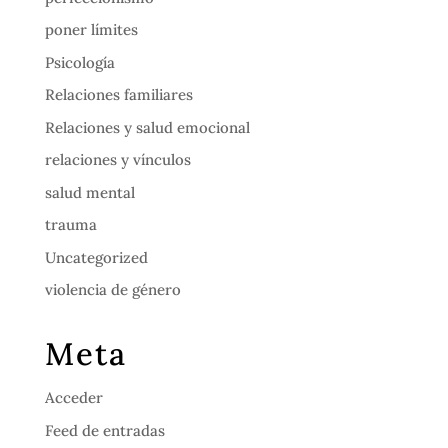
poner límites
Psicología
Relaciones familiares
Relaciones y salud emocional
relaciones y vínculos
salud mental
trauma
Uncategorized
violencia de género
Meta
Acceder
Feed de entradas