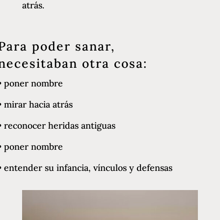
atrás.
Para poder sanar,
necesitaban otra cosa:
•
poner nombre
•
mirar hacia atrás
•
reconocer heridas antiguas
•
poner nombre
•
entender su infancia, vínculos y defensas