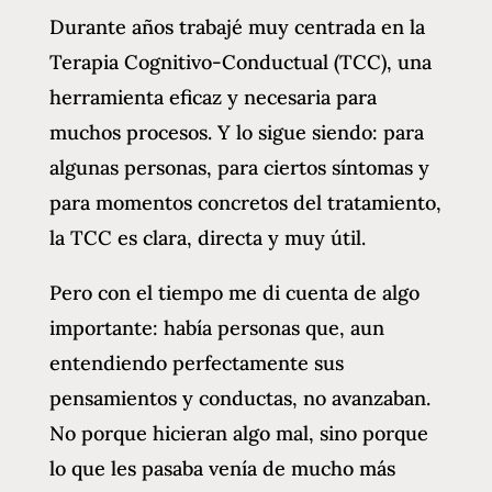
Durante años trabajé muy centrada en la
Terapia Cognitivo-Conductual (TCC), una
herramienta eficaz y necesaria para
muchos procesos. Y lo sigue siendo: para
algunas personas, para ciertos síntomas y
para momentos concretos del tratamiento,
la TCC es clara, directa y muy útil.
Pero con el tiempo me di cuenta de algo
importante: había personas que, aun
entendiendo perfectamente sus
pensamientos y conductas, no avanzaban.
No porque hicieran algo mal, sino porque
lo que les pasaba venía de mucho más