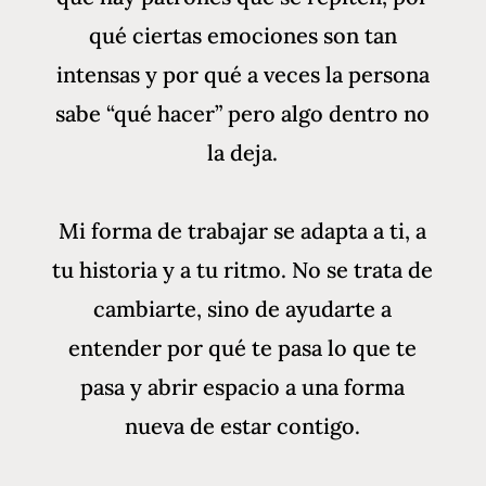
qué ciertas emociones son tan
intensas y por qué a veces la persona
sabe “qué hacer” pero algo dentro no
la deja.
Mi forma de trabajar se adapta a ti, a
tu historia y a tu ritmo. No se trata de
cambiarte, sino de ayudarte a
entender por qué te pasa lo que te
pasa y abrir espacio a una forma
nueva de estar contigo.