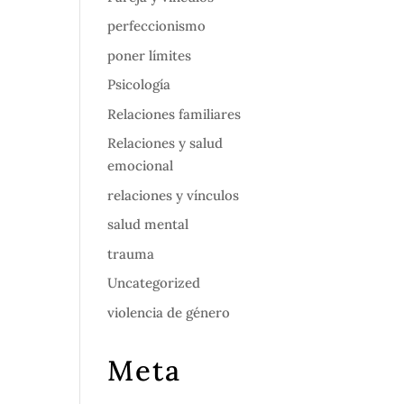
perfeccionismo
poner límites
Psicología
Relaciones familiares
Relaciones y salud
emocional
relaciones y vínculos
salud mental
trauma
Uncategorized
violencia de género
Meta