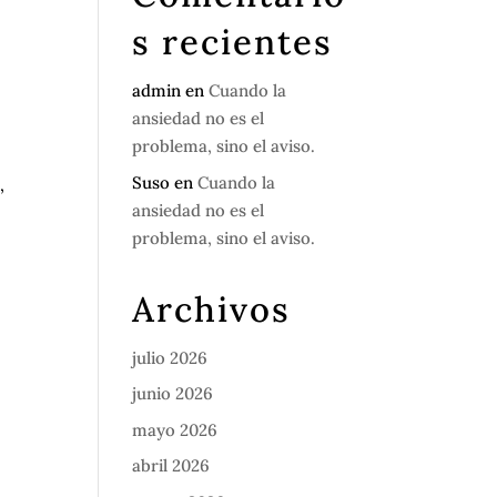
s recientes
admin
en
Cuando la
ansiedad no es el
problema, sino el aviso.
Suso
en
Cuando la
,
ansiedad no es el
problema, sino el aviso.
Archivos
julio 2026
junio 2026
mayo 2026
abril 2026