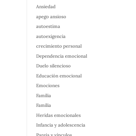
Ansiedad
apego ansioso
autoestima
autoexigencia
crecimiento personal
Dependencia emocional
Duelo silencioso
Educación emocional
Emociones
Familia
Familia
Heridas emocionales
Infancia y adolescencia
Pareja y vínculos