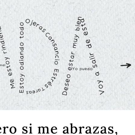
ero si me abrazas,