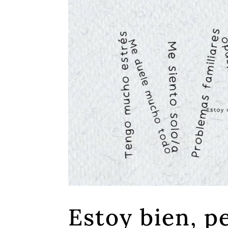
Estoy bien, p