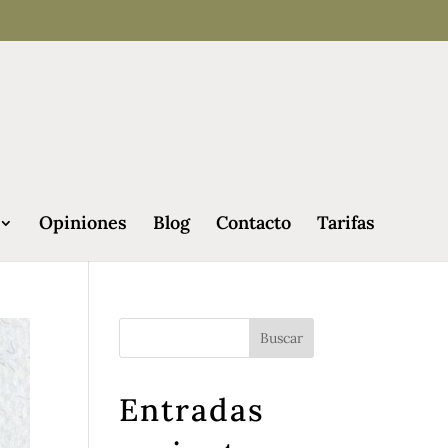
Opiniones
Blog
Contacto
Tarifas
Entradas