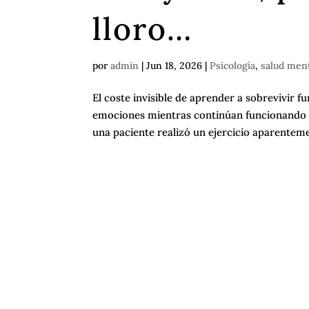
lloro…
por
admin
|
Jun 18, 2026
|
Psicología
,
salud men
El coste invisible de aprender a sobrevivir
emociones mientras continúan funcionando 
una paciente realizó un ejercicio aparenteme