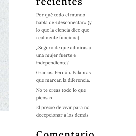
recientes
Por qué todo el mundo
habla de «desconectar» (y
lo que la ciencia dice que
realmente funciona)
¿Seguro de que admiras a
una mujer fuerte e
independiente?
Gracias. Perdón. Palabras
que marcan la diferencia.
No te creas todo lo que
piensas
El precio de vivir para no
decepcionar a los demás
Comentario