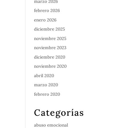
marzo 2026
febrero 2026
enero 2026
diciembre 2025
noviembre 2025
noviembre 2023
diciembre 2020
noviembre 2020
abril 2020
marzo 2020
febrero 2020
Categorías
abuso emocional