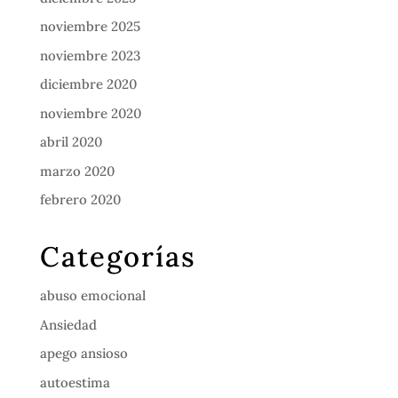
noviembre 2025
noviembre 2023
diciembre 2020
noviembre 2020
abril 2020
marzo 2020
febrero 2020
Categorías
abuso emocional
Ansiedad
apego ansioso
autoestima