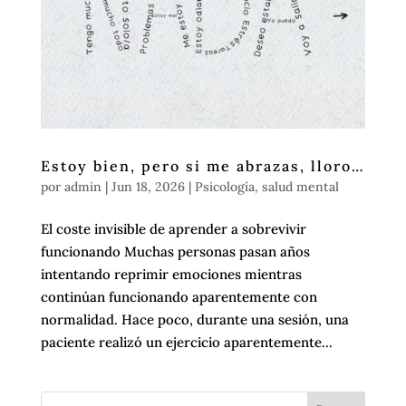
Estoy bien, pero si me abrazas, lloro…
por
admin
|
Jun 18, 2026
|
Psicología
,
salud mental
El coste invisible de aprender a sobrevivir
funcionando Muchas personas pasan años
intentando reprimir emociones mientras
continúan funcionando aparentemente con
normalidad. Hace poco, durante una sesión, una
paciente realizó un ejercicio aparentemente...