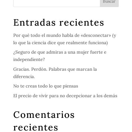
Entradas recientes
Por qué todo el mundo habla de «desconectar» (y
lo que la ciencia dice que realmente funciona)
¿Seguro de que admiras a una mujer fuerte e
independiente?
Gracias. Perdón. Palabras que marcan la
diferencia.
No te creas todo lo que piensas
El precio de vivir para no decepcionar a los demás
Comentarios
recientes