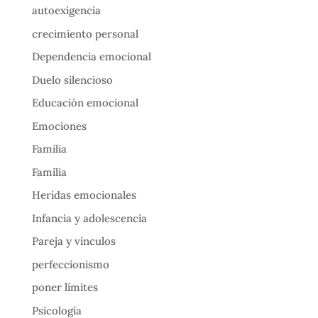
autoexigencia
crecimiento personal
Dependencia emocional
Duelo silencioso
Educación emocional
Emociones
Familia
Familia
Heridas emocionales
Infancia y adolescencia
Pareja y vínculos
perfeccionismo
poner límites
Psicología