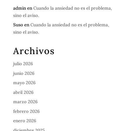
admin
en
Cuando la ansiedad no es el problema,
sino el aviso.
Suso
en
Cuando la ansiedad no es el problema,
sino el aviso.
Archivos
julio 2026
junio 2026
mayo 2026
abril 2026
marzo 2026
febrero 2026
enero 2026
diciembre 2025