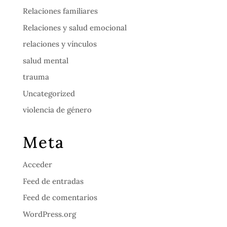
Relaciones familiares
Relaciones y salud emocional
relaciones y vínculos
salud mental
trauma
Uncategorized
violencia de género
Meta
Acceder
Feed de entradas
Feed de comentarios
WordPress.org