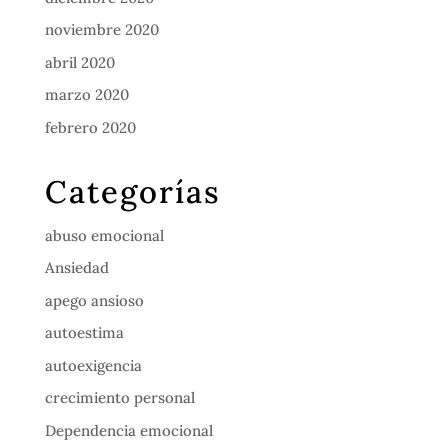
noviembre 2020
abril 2020
marzo 2020
febrero 2020
Categorías
abuso emocional
Ansiedad
apego ansioso
autoestima
autoexigencia
crecimiento personal
Dependencia emocional