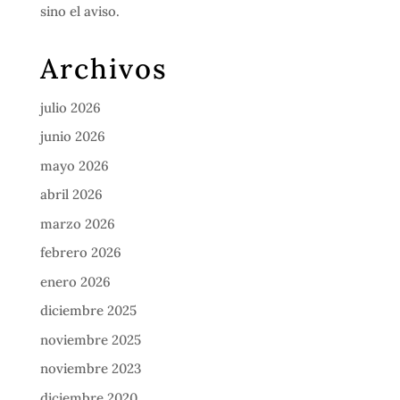
sino el aviso.
Archivos
julio 2026
junio 2026
mayo 2026
abril 2026
marzo 2026
febrero 2026
enero 2026
diciembre 2025
noviembre 2025
noviembre 2023
diciembre 2020