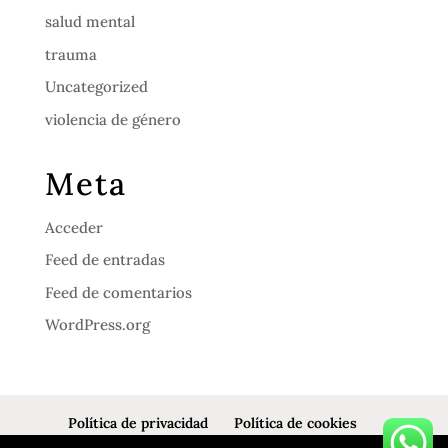
salud mental
trauma
Uncategorized
violencia de género
Meta
Acceder
Feed de entradas
Feed de comentarios
WordPress.org
Política de privacidad
Política de cookies