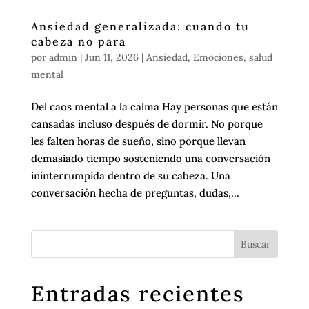
Ansiedad generalizada: cuando tu
cabeza no para
por
admin
|
Jun 11, 2026
|
Ansiedad
,
Emociones
,
salud
mental
Del caos mental a la calma Hay personas que están
cansadas incluso después de dormir. No porque
les falten horas de sueño, sino porque llevan
demasiado tiempo sosteniendo una conversación
ininterrumpida dentro de su cabeza. Una
conversación hecha de preguntas, dudas,...
Entradas recientes