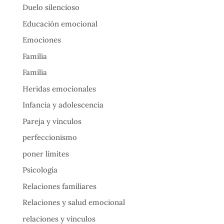
Duelo silencioso
Educación emocional
Emociones
Familia
Familia
Heridas emocionales
Infancia y adolescencia
Pareja y vínculos
perfeccionismo
poner límites
Psicología
Relaciones familiares
Relaciones y salud emocional
relaciones y vínculos