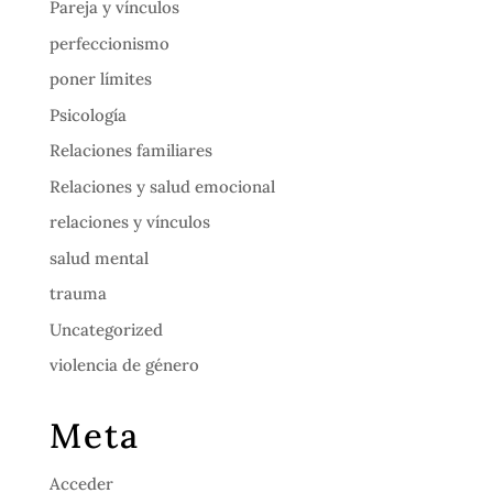
Pareja y vínculos
perfeccionismo
poner límites
Psicología
Relaciones familiares
Relaciones y salud emocional
relaciones y vínculos
salud mental
trauma
Uncategorized
violencia de género
Meta
Acceder