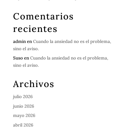
Comentarios
recientes
admin
en
Cuando la ansiedad no es el problema,
sino el aviso.
Suso
en
Cuando la ansiedad no es el problema,
sino el aviso.
Archivos
julio 2026
junio 2026
mayo 2026
abril 2026