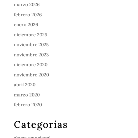
marzo 2026
febrero 2026
enero 2026
diciembre 2025
noviembre 2025
noviembre 2023
diciembre 2020
noviembre 2020
abril 2020
marzo 2020
febrero 2020
Categorías
abuso emocional