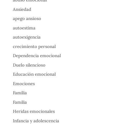
Ansiedad
apego ansioso
autoestima
autoexigencia
crecimiento personal
Dependencia emocional
Duelo silencioso
Educación emocional
Emociones
Familia
Familia
Heridas emocionales
Infancia y adolescencia