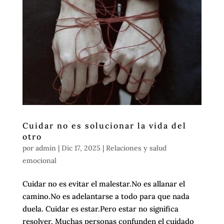
Cuidar no es solucionar la vida del
otro
por
admin
|
Dic 17, 2025
|
Relaciones y salud
emocional
Cuidar no es evitar el malestar.No es allanar el
camino.No es adelantarse a todo para que nada
duela. Cuidar es estar.Pero estar no significa
resolver. Muchas personas confunden el cuidado