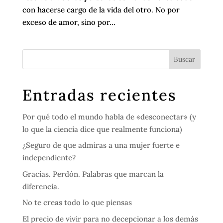
con hacerse cargo de la vida del otro. No por
exceso de amor, sino por...
Entradas recientes
Por qué todo el mundo habla de «desconectar» (y
lo que la ciencia dice que realmente funciona)
¿Seguro de que admiras a una mujer fuerte e
independiente?
Gracias. Perdón. Palabras que marcan la
diferencia.
No te creas todo lo que piensas
El precio de vivir para no decepcionar a los demás