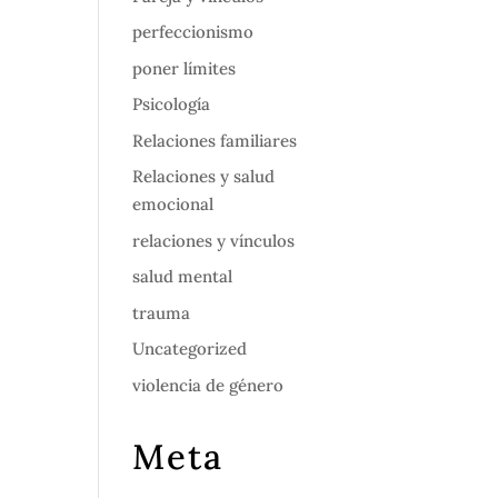
perfeccionismo
poner límites
Psicología
Relaciones familiares
Relaciones y salud
emocional
relaciones y vínculos
salud mental
trauma
Uncategorized
violencia de género
Meta