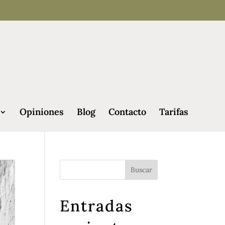
Opiniones
Blog
Contacto
Tarifas
Entradas