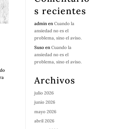
s recientes
admin
en
Cuando la
ansiedad no es el
problema, sino el aviso.
Suso
en
Cuando la
ansiedad no es el
problema, sino el aviso.
ndo
Archivos
ra
julio 2026
junio 2026
mayo 2026
abril 2026