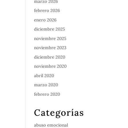
marzo 2026
febrero 2026
enero 2026
diciembre 2025
noviembre 2025
noviembre 2023
diciembre 2020
noviembre 2020
abril 2020
marzo 2020
febrero 2020
Categorías
abuso emocional