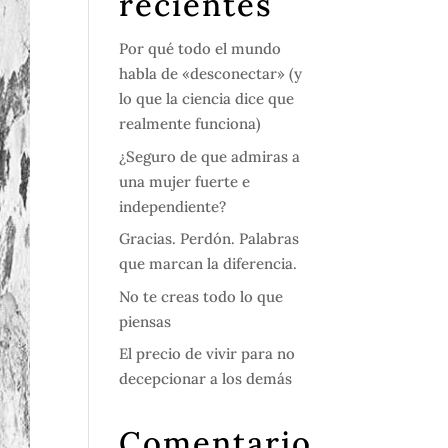
recientes
Por qué todo el mundo
habla de «desconectar» (y
lo que la ciencia dice que
realmente funciona)
¿Seguro de que admiras a
una mujer fuerte e
independiente?
Gracias. Perdón. Palabras
que marcan la diferencia.
No te creas todo lo que
piensas
El precio de vivir para no
decepcionar a los demás
Comentario