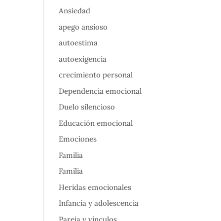
Ansiedad
apego ansioso
autoestima
autoexigencia
crecimiento personal
Dependencia emocional
Duelo silencioso
Educación emocional
Emociones
Familia
Familia
Heridas emocionales
Infancia y adolescencia
Pareja y vínculos