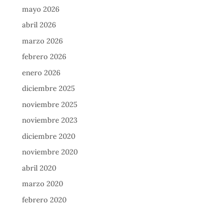
mayo 2026
abril 2026
marzo 2026
febrero 2026
enero 2026
diciembre 2025
noviembre 2025
noviembre 2023
diciembre 2020
noviembre 2020
abril 2020
marzo 2020
febrero 2020