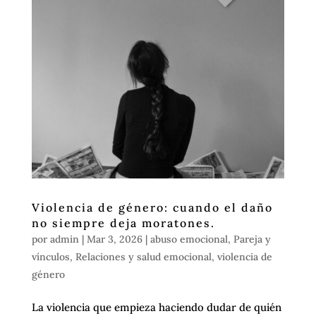
Violencia de género: cuando el daño
no siempre deja moratones.
por
admin
|
Mar 3, 2026
|
abuso emocional
,
Pareja y
vínculos
,
Relaciones y salud emocional
,
violencia de
género
La violencia que empieza haciendo dudar de quién