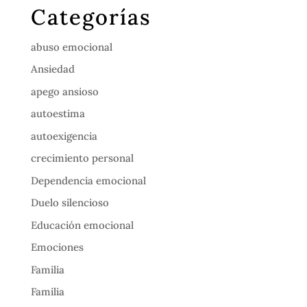
Categorías
abuso emocional
Ansiedad
apego ansioso
autoestima
autoexigencia
crecimiento personal
Dependencia emocional
Duelo silencioso
Educación emocional
Emociones
Familia
Familia