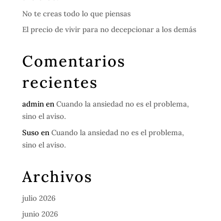
No te creas todo lo que piensas
El precio de vivir para no decepcionar a los demás
Comentarios
recientes
admin
en
Cuando la ansiedad no es el problema,
sino el aviso.
Suso
en
Cuando la ansiedad no es el problema,
sino el aviso.
Archivos
julio 2026
junio 2026