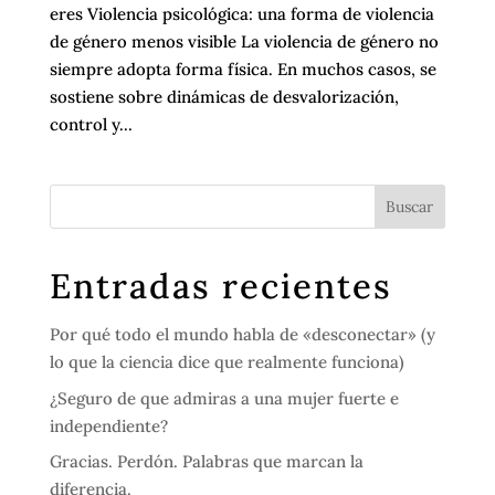
eres Violencia psicológica: una forma de violencia
de género menos visible La violencia de género no
siempre adopta forma física. En muchos casos, se
sostiene sobre dinámicas de desvalorización,
control y...
Entradas recientes
Por qué todo el mundo habla de «desconectar» (y
lo que la ciencia dice que realmente funciona)
¿Seguro de que admiras a una mujer fuerte e
independiente?
Gracias. Perdón. Palabras que marcan la
diferencia.