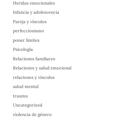
Heridas emocionales
Infancia y adolescencia
Pareja y vínculos
perfeccionismo
poner límites
Psicología
Relaciones familiares
Relaciones y salud emocional
relaciones y vínculos
salud mental
trauma
Uncategorized
violencia de género