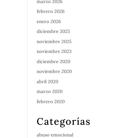
marzo 2026
febrero 2026
enero 2026
diciembre 2025
noviembre 2025
noviembre 2023
diciembre 2020
noviembre 2020
abril 2020
marzo 2020
febrero 2020
Categorías
abuso emocional