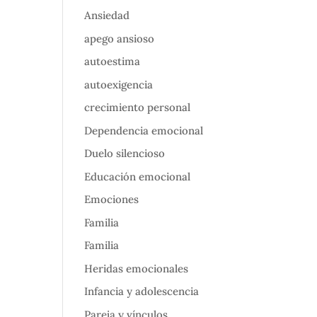
Ansiedad
apego ansioso
autoestima
autoexigencia
crecimiento personal
Dependencia emocional
Duelo silencioso
Educación emocional
Emociones
Familia
Familia
Heridas emocionales
Infancia y adolescencia
Pareja y vínculos