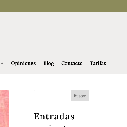
Opiniones
Blog
Contacto
Tarifas
Entradas