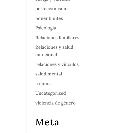
perfeccionismo
poner límites
Psicología
Relaciones familiares
Relaciones y salud
emocional
relaciones y vínculos
salud mental
trauma
Uncategorized
violencia de género
Meta