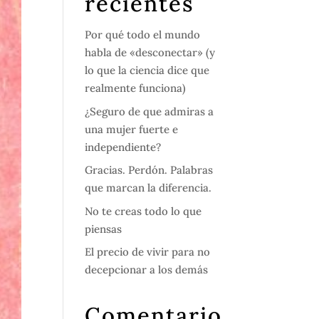
recientes
Por qué todo el mundo
habla de «desconectar» (y
lo que la ciencia dice que
realmente funciona)
¿Seguro de que admiras a
una mujer fuerte e
independiente?
Gracias. Perdón. Palabras
que marcan la diferencia.
No te creas todo lo que
piensas
El precio de vivir para no
decepcionar a los demás
Comentario