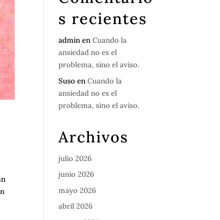
s recientes
admin
en
Cuando la
ansiedad no es el
problema, sino el aviso.
Suso
en
Cuando la
ansiedad no es el
problema, sino el aviso.
Archivos
julio 2026
junio 2026
an
mayo 2026
ón
abril 2026