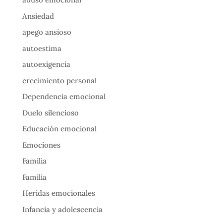
Ansiedad
apego ansioso
autoestima
autoexigencia
crecimiento personal
Dependencia emocional
Duelo silencioso
Educación emocional
Emociones
Familia
Familia
Heridas emocionales
Infancia y adolescencia