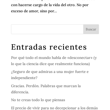
con hacerse cargo de la vida del otro. No por
exceso de amor, sino por...
Entradas recientes
Por qué todo el mundo habla de «desconectar» (y
lo que la ciencia dice que realmente funciona)
¿Seguro de que admiras a una mujer fuerte e
independiente?
Gracias. Perdón. Palabras que marcan la
diferencia.
No te creas todo lo que piensas
El precio de vivir para no decepcionar a los demás