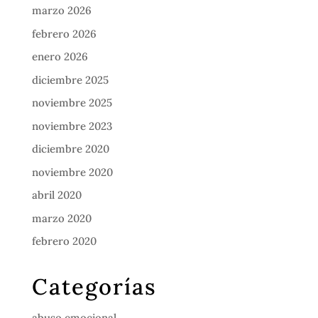
marzo 2026
febrero 2026
enero 2026
diciembre 2025
noviembre 2025
noviembre 2023
diciembre 2020
noviembre 2020
abril 2020
marzo 2020
febrero 2020
Categorías
abuso emocional