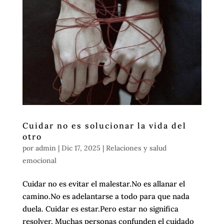
Cuidar no es solucionar la vida del
otro
por
admin
|
Dic 17, 2025
|
Relaciones y salud
emocional
Cuidar no es evitar el malestar.No es allanar el
camino.No es adelantarse a todo para que nada
duela. Cuidar es estar.Pero estar no significa
resolver. Muchas personas confunden el cuidado