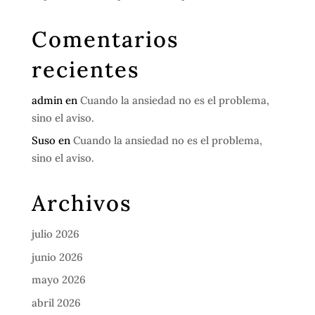
Comentarios
recientes
admin
en
Cuando la ansiedad no es el problema,
sino el aviso.
Suso
en
Cuando la ansiedad no es el problema,
sino el aviso.
Archivos
julio 2026
junio 2026
mayo 2026
abril 2026