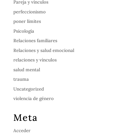
Pareja y vínculos
perfeccionismo
poner límites
Psicología
Relaciones familiares
Relaciones y salud emocional
relaciones y vínculos
salud mental
trauma
Uncategorized
violencia de género
Meta
Acceder