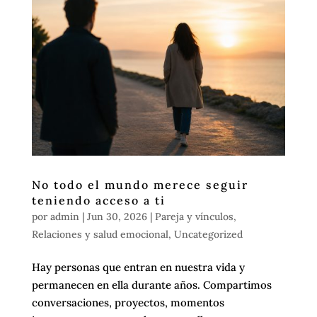
No todo el mundo merece seguir
teniendo acceso a ti
por
admin
|
Jun 30, 2026
|
Pareja y vínculos
,
Relaciones y salud emocional
,
Uncategorized
Hay personas que entran en nuestra vida y
permanecen en ella durante años. Compartimos
conversaciones, proyectos, momentos