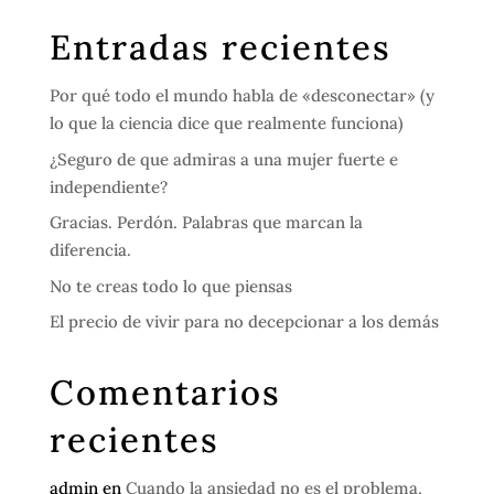
Entradas recientes
Por qué todo el mundo habla de «desconectar» (y
lo que la ciencia dice que realmente funciona)
¿Seguro de que admiras a una mujer fuerte e
independiente?
Gracias. Perdón. Palabras que marcan la
diferencia.
No te creas todo lo que piensas
El precio de vivir para no decepcionar a los demás
Comentarios
recientes
admin
en
Cuando la ansiedad no es el problema,