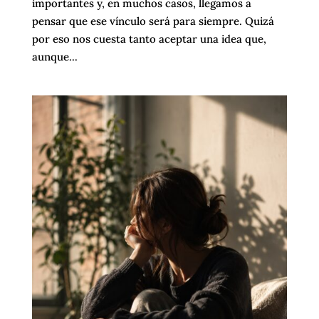
importantes y, en muchos casos, llegamos a
pensar que ese vínculo será para siempre. Quizá
por eso nos cuesta tanto aceptar una idea que,
aunque...