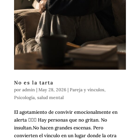
No es la tarta
por
admin
|
May 28, 2026
|
Pareja y vínculos
,
Psicología
,
salud mental
El agotamiento de convivir emocionalmente en
alerta 😮‍💨💜 Hay personas que no gritan. No
insultan.No hacen grandes escenas. Pero
convierten el vínculo en un lugar donde la otra