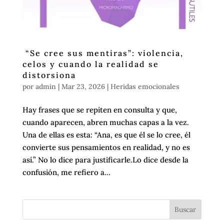
“Se cree sus mentiras”: violencia,
celos y cuando la realidad se
distorsiona
por
admin
|
Mar 23, 2026
|
Heridas emocionales
Hay frases que se repiten en consulta y que,
cuando aparecen, abren muchas capas a la vez.
Una de ellas es esta: “Ana, es que él se lo cree, él
convierte sus pensamientos en realidad, y no es
así.” No lo dice para justificarle.Lo dice desde la
confusión, me refiero a...