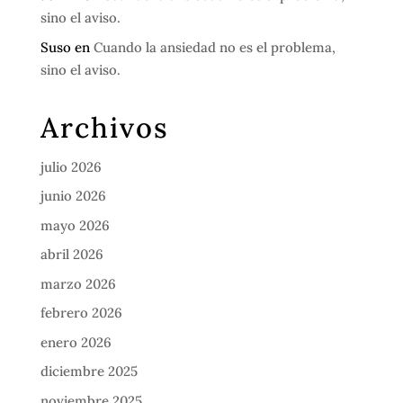
sino el aviso.
Suso
en
Cuando la ansiedad no es el problema,
sino el aviso.
Archivos
julio 2026
junio 2026
mayo 2026
abril 2026
marzo 2026
febrero 2026
enero 2026
diciembre 2025
noviembre 2025