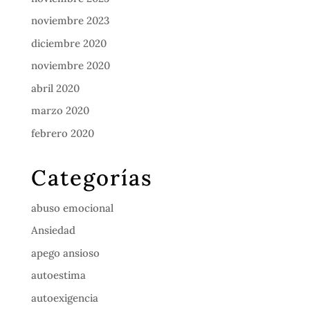
noviembre 2023
diciembre 2020
noviembre 2020
abril 2020
marzo 2020
febrero 2020
Categorías
abuso emocional
Ansiedad
apego ansioso
autoestima
autoexigencia