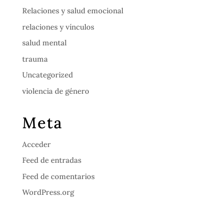
Relaciones y salud emocional
relaciones y vínculos
salud mental
trauma
Uncategorized
violencia de género
Meta
Acceder
Feed de entradas
Feed de comentarios
WordPress.org