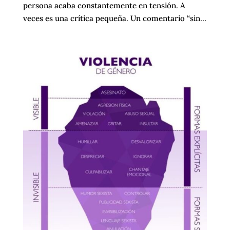
persona acaba constantemente en tensión. A
veces es una crítica pequeña. Un comentario “sin...