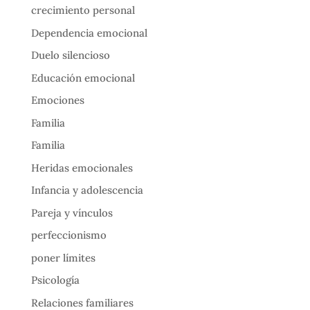
crecimiento personal
Dependencia emocional
Duelo silencioso
Educación emocional
Emociones
Familia
Familia
Heridas emocionales
Infancia y adolescencia
Pareja y vínculos
perfeccionismo
poner límites
Psicología
Relaciones familiares