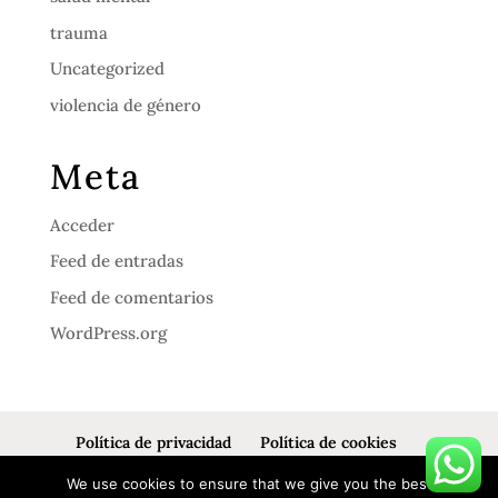
trauma
Uncategorized
violencia de género
Meta
Acceder
Feed de entradas
Feed de comentarios
WordPress.org
Política de privacidad
Política de cookies
Aviso legal
We use cookies to ensure that we give you the best