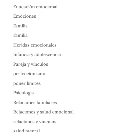
Educación emocional
Emociones
Familia
Familia
Heridas emocionales
Infancia y adolescencia
Pareja y vínculos
perfeccionismo
poner límites
Psicología
Relaciones familiares
Relaciones y salud emocional
relaciones y vínculos
salud mental