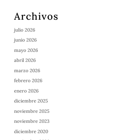
Archivos
julio 2026
junio 2026
mayo 2026
abril 2026
marzo 2026
febrero 2026
enero 2026
diciembre 2025
noviembre 2025
noviembre 2023
diciembre 2020