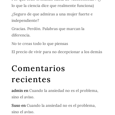
lo que la ciencia dice que realmente funciona)
¿Seguro de que admiras a una mujer fuerte e
independiente?
Gracias. Perdón. Palabras que marcan la
diferencia.
No te creas todo lo que piensas
El precio de vivir para no decepcionar a los demás
Comentarios
recientes
admin
en
Cuando la ansiedad no es el problema,
sino el aviso.
Suso
en
Cuando la ansiedad no es el problema,
sino el aviso.