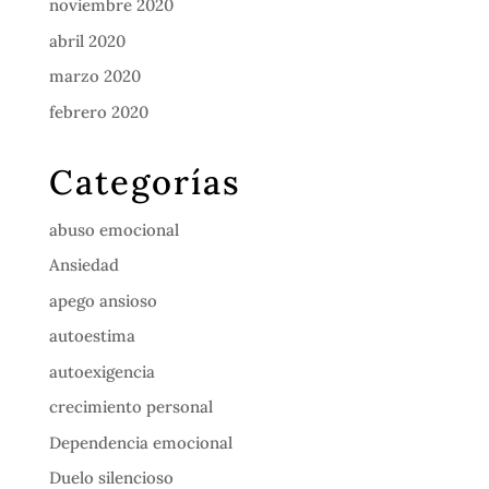
noviembre 2020
abril 2020
marzo 2020
febrero 2020
Categorías
abuso emocional
Ansiedad
apego ansioso
autoestima
autoexigencia
crecimiento personal
Dependencia emocional
Duelo silencioso