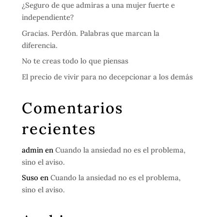
¿Seguro de que admiras a una mujer fuerte e
independiente?
Gracias. Perdón. Palabras que marcan la
diferencia.
No te creas todo lo que piensas
El precio de vivir para no decepcionar a los demás
Comentarios
recientes
admin
en
Cuando la ansiedad no es el problema,
sino el aviso.
Suso
en
Cuando la ansiedad no es el problema,
sino el aviso.