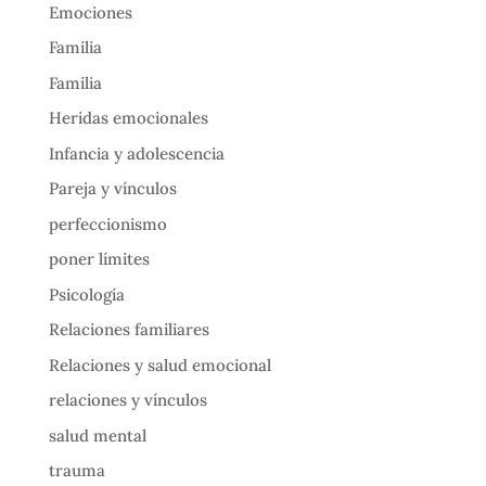
Emociones
Familia
Familia
Heridas emocionales
Infancia y adolescencia
Pareja y vínculos
perfeccionismo
poner límites
Psicología
Relaciones familiares
Relaciones y salud emocional
relaciones y vínculos
salud mental
trauma