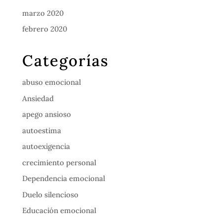
marzo 2020
febrero 2020
Categorías
abuso emocional
Ansiedad
apego ansioso
autoestima
autoexigencia
crecimiento personal
Dependencia emocional
Duelo silencioso
Educación emocional