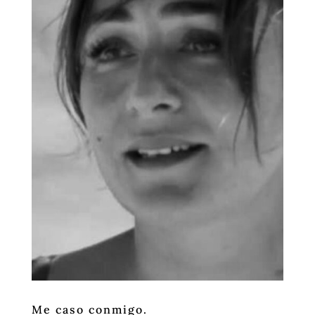
Me caso conmigo.