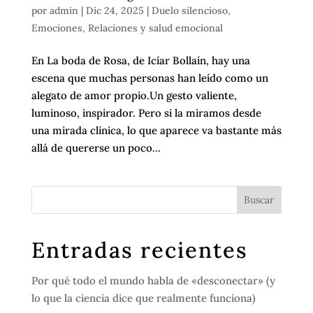
por
admin
|
Dic 24, 2025
|
Duelo silencioso
,
Emociones
,
Relaciones y salud emocional
En La boda de Rosa, de Icíar Bollaín, hay una
escena que muchas personas han leído como un
alegato de amor propio.Un gesto valiente,
luminoso, inspirador. Pero si la miramos desde
una mirada clínica, lo que aparece va bastante más
allá de quererse un poco...
Entradas recientes
Por qué todo el mundo habla de «desconectar» (y
lo que la ciencia dice que realmente funciona)