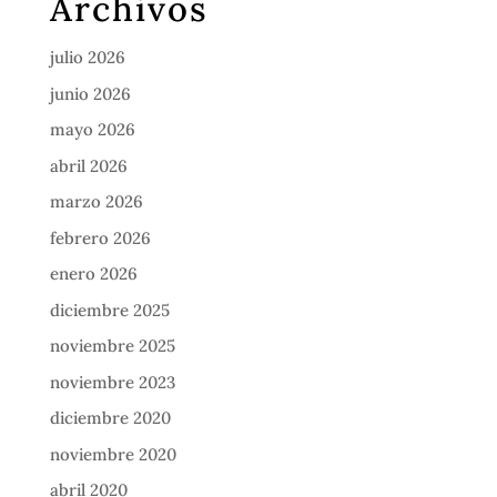
Archivos
julio 2026
junio 2026
mayo 2026
abril 2026
marzo 2026
febrero 2026
enero 2026
diciembre 2025
noviembre 2025
noviembre 2023
diciembre 2020
noviembre 2020
abril 2020