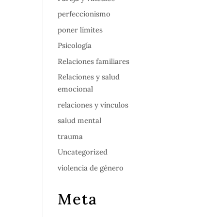
perfeccionismo
poner límites
Psicología
Relaciones familiares
Relaciones y salud
emocional
relaciones y vínculos
salud mental
trauma
Uncategorized
violencia de género
Meta