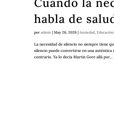
Cuando la nec
habla de salu
por
admin
|
May 26, 2026
|
Ansiedad
,
Educación
La necesidad de silencio no siempre tiene que
silencio puede convertirse en una auténtica
contrario. Ya lo decía Martin Gore allá por...