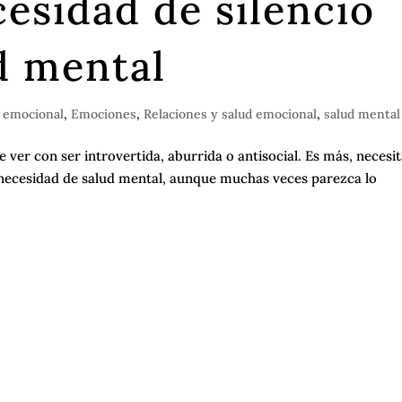
esidad de silencio
d mental
 emocional
,
Emociones
,
Relaciones y salud emocional
,
salud mental
 ver con ser introvertida, aburrida o antisocial. Es más, necesi
 necesidad de salud mental, aunque muchas veces parezca lo