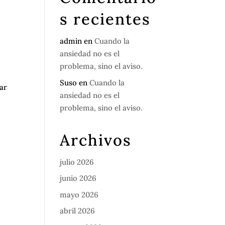
s recientes
admin
en
Cuando la
ansiedad no es el
problema, sino el aviso.
Suso
en
Cuando la
tar
ansiedad no es el
problema, sino el aviso.
Archivos
julio 2026
junio 2026
mayo 2026
abril 2026