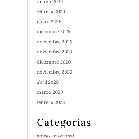
marzo 2026
febrero 2026
enero 2026
diciembre 2025
noviembre 2025
noviembre 2023
diciembre 2020
noviembre 2020
abril 2020
marzo 2020
febrero 2020
Categorías
abuso emocional