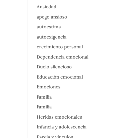
Ansiedad
apego ansioso
autoestima
autoexigencia
crecimiento personal
Dependencia emocional
Duelo silencioso
Educación emocional
Emociones
Familia
Familia
Heridas emocionales
Infancia y adolescencia
Pareja y vínculos