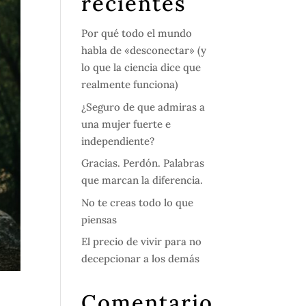
recientes
Por qué todo el mundo
habla de «desconectar» (y
lo que la ciencia dice que
realmente funciona)
¿Seguro de que admiras a
una mujer fuerte e
independiente?
Gracias. Perdón. Palabras
que marcan la diferencia.
No te creas todo lo que
piensas
El precio de vivir para no
decepcionar a los demás
Comentario