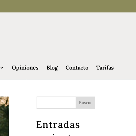
Opiniones
Blog
Contacto
Tarifas
Entradas