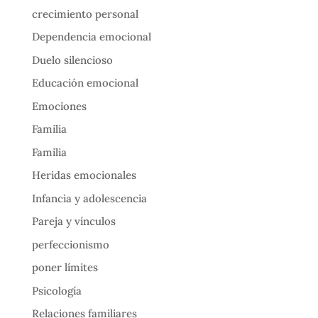
crecimiento personal
Dependencia emocional
Duelo silencioso
Educación emocional
Emociones
Familia
Familia
Heridas emocionales
Infancia y adolescencia
Pareja y vínculos
perfeccionismo
poner límites
Psicología
Relaciones familiares