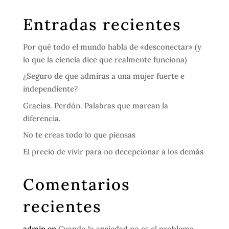
Entradas recientes
Por qué todo el mundo habla de «desconectar» (y
lo que la ciencia dice que realmente funciona)
¿Seguro de que admiras a una mujer fuerte e
independiente?
Gracias. Perdón. Palabras que marcan la
diferencia.
No te creas todo lo que piensas
El precio de vivir para no decepcionar a los demás
Comentarios
recientes
admin
en
Cuando la ansiedad no es el problema,