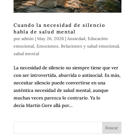
Cuando la necesidad de silencio
habla de salud mental
por
admin
|
May 26, 2026
|
Ansiedad
,
Educación
emocional
,
Emociones
,
Relaciones y salud emocional
,
salud mental
La necesidad de silencio no siempre tiene que ver
con ser introvertida, aburrida o antisocial. Es más,
necesitar silencio puede convertirse en una
auténtica necesidad de salud mental, aunque
muchas veces parezca lo contrario. Ya lo
decía Martin Gore allá por...