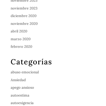
noviembre 2025
noviembre 2023
diciembre 2020
noviembre 2020
abril 2020
marzo 2020
febrero 2020
Categorías
abuso emocional
Ansiedad
apego ansioso
autoestima
autoexigencia