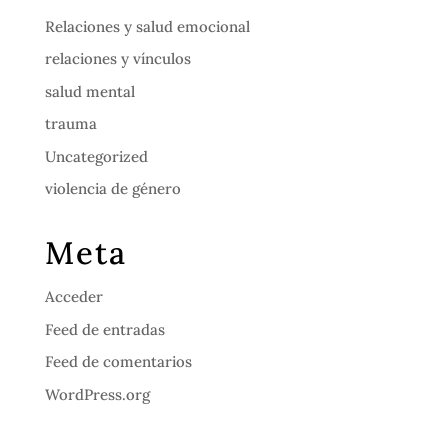
Relaciones y salud emocional
relaciones y vínculos
salud mental
trauma
Uncategorized
violencia de género
Meta
Acceder
Feed de entradas
Feed de comentarios
WordPress.org