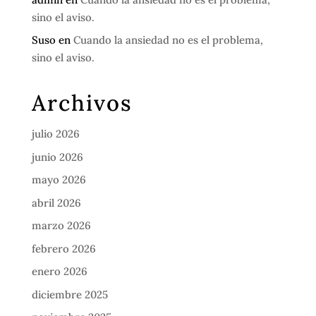
sino el aviso.
Suso
en
Cuando la ansiedad no es el problema,
sino el aviso.
Archivos
julio 2026
junio 2026
mayo 2026
abril 2026
marzo 2026
febrero 2026
enero 2026
diciembre 2025