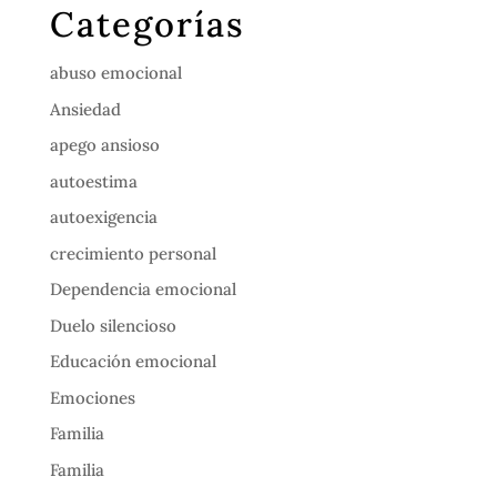
Categorías
abuso emocional
Ansiedad
apego ansioso
autoestima
autoexigencia
crecimiento personal
Dependencia emocional
Duelo silencioso
Educación emocional
Emociones
Familia
Familia