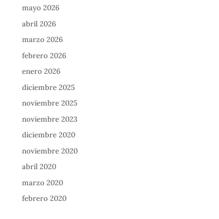
mayo 2026
abril 2026
marzo 2026
febrero 2026
enero 2026
diciembre 2025
noviembre 2025
noviembre 2023
diciembre 2020
noviembre 2020
abril 2020
marzo 2020
febrero 2020