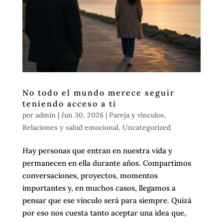
No todo el mundo merece seguir
teniendo acceso a ti
por
admin
|
Jun 30, 2026
|
Pareja y vínculos
,
Relaciones y salud emocional
,
Uncategorized
Hay personas que entran en nuestra vida y
permanecen en ella durante años. Compartimos
conversaciones, proyectos, momentos
importantes y, en muchos casos, llegamos a
pensar que ese vínculo será para siempre. Quizá
por eso nos cuesta tanto aceptar una idea que,