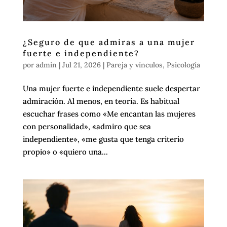
¿Seguro de que admiras a una mujer
fuerte e independiente?
por
admin
|
Jul 21, 2026
|
Pareja y vínculos
,
Psicología
Una mujer fuerte e independiente suele despertar
admiración. Al menos, en teoría. Es habitual
escuchar frases como «Me encantan las mujeres
con personalidad», «admiro que sea
independiente», «me gusta que tenga criterio
propio» o «quiero una...