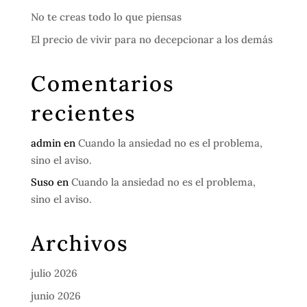
No te creas todo lo que piensas
El precio de vivir para no decepcionar a los demás
Comentarios
recientes
admin
en
Cuando la ansiedad no es el problema,
sino el aviso.
Suso
en
Cuando la ansiedad no es el problema,
sino el aviso.
Archivos
julio 2026
junio 2026