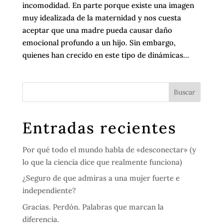
incomodidad. En parte porque existe una imagen
muy idealizada de la maternidad y nos cuesta
aceptar que una madre pueda causar daño
emocional profundo a un hijo. Sin embargo,
quienes han crecido en este tipo de dinámicas...
Entradas recientes
Por qué todo el mundo habla de «desconectar» (y
lo que la ciencia dice que realmente funciona)
¿Seguro de que admiras a una mujer fuerte e
independiente?
Gracias. Perdón. Palabras que marcan la
diferencia.