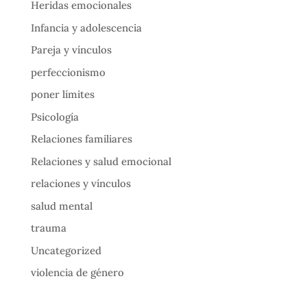
Heridas emocionales
Infancia y adolescencia
Pareja y vínculos
perfeccionismo
poner límites
Psicología
Relaciones familiares
Relaciones y salud emocional
relaciones y vínculos
salud mental
trauma
Uncategorized
violencia de género