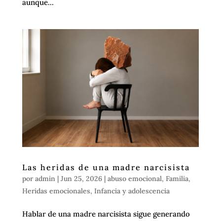
aunque...
Las heridas de una madre narcisista
por
admin
|
Jun 25, 2026
|
abuso emocional
,
Familia
,
Heridas emocionales
,
Infancia y adolescencia
Hablar de una madre narcisista sigue generando