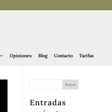
Opiniones
Blog
Contacto
Tarifas
Entradas