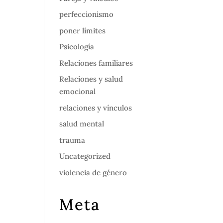
perfeccionismo
poner límites
Psicología
Relaciones familiares
Relaciones y salud
emocional
relaciones y vínculos
salud mental
trauma
Uncategorized
violencia de género
Meta