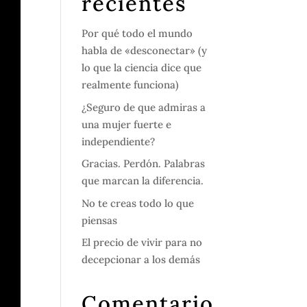
recientes
Por qué todo el mundo
habla de «desconectar» (y
lo que la ciencia dice que
realmente funciona)
¿Seguro de que admiras a
una mujer fuerte e
independiente?
Gracias. Perdón. Palabras
que marcan la diferencia.
No te creas todo lo que
piensas
El precio de vivir para no
decepcionar a los demás
Comentario