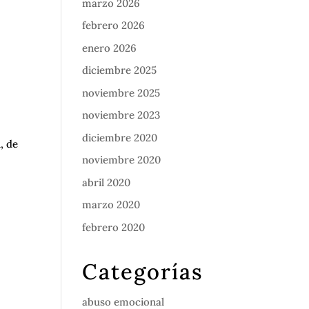
marzo 2026
febrero 2026
enero 2026
diciembre 2025
noviembre 2025
noviembre 2023
diciembre 2020
, de
noviembre 2020
abril 2020
marzo 2020
febrero 2020
Categorías
abuso emocional