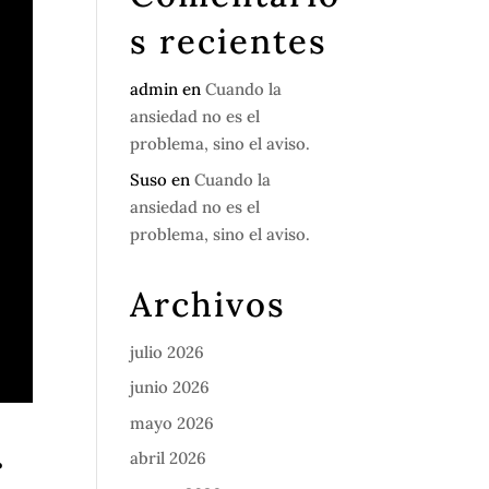
s recientes
admin
en
Cuando la
ansiedad no es el
problema, sino el aviso.
Suso
en
Cuando la
ansiedad no es el
problema, sino el aviso.
Archivos
julio 2026
junio 2026
mayo 2026
r
abril 2026