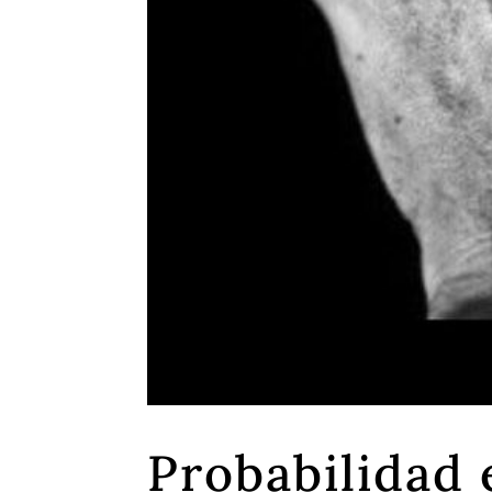
Probabilidad 