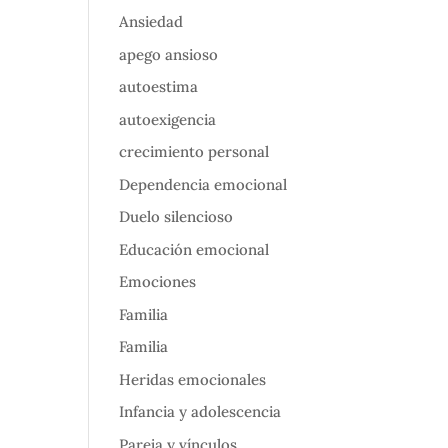
Ansiedad
apego ansioso
autoestima
autoexigencia
crecimiento personal
Dependencia emocional
Duelo silencioso
Educación emocional
Emociones
Familia
Familia
Heridas emocionales
Infancia y adolescencia
Pareja y vínculos