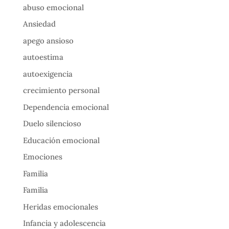
abuso emocional
Ansiedad
apego ansioso
autoestima
autoexigencia
crecimiento personal
Dependencia emocional
Duelo silencioso
Educación emocional
Emociones
Familia
Familia
Heridas emocionales
Infancia y adolescencia