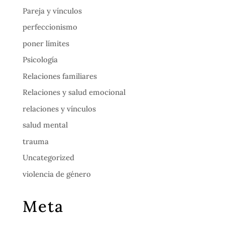
Pareja y vínculos
perfeccionismo
poner límites
Psicología
Relaciones familiares
Relaciones y salud emocional
relaciones y vínculos
salud mental
trauma
Uncategorized
violencia de género
Meta