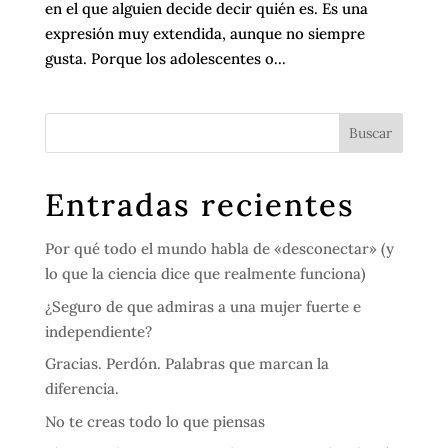
en el que alguien decide decir quién es. Es una
expresión muy extendida, aunque no siempre
gusta. Porque los adolescentes o...
Entradas recientes
Por qué todo el mundo habla de «desconectar» (y
lo que la ciencia dice que realmente funciona)
¿Seguro de que admiras a una mujer fuerte e
independiente?
Gracias. Perdón. Palabras que marcan la
diferencia.
No te creas todo lo que piensas