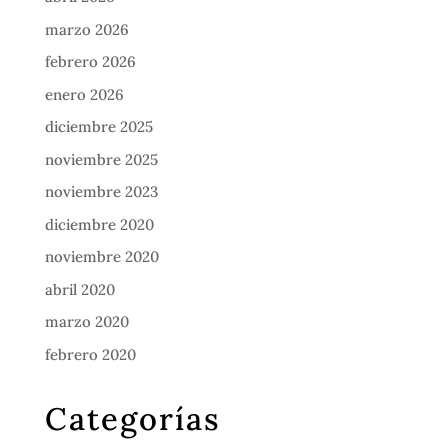
marzo 2026
febrero 2026
enero 2026
diciembre 2025
noviembre 2025
noviembre 2023
diciembre 2020
noviembre 2020
abril 2020
marzo 2020
febrero 2020
Categorías