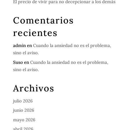
El precio de vivir para no decepcionar a los demás
Comentarios
recientes
admin
en
Cuando la ansiedad no es el problema,
sino el aviso.
Suso
en
Cuando la ansiedad no es el problema,
sino el aviso.
Archivos
julio 2026
junio 2026
mayo 2026
abril 2026