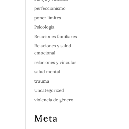
perfeccionismo
poner límites
Psicología
Relaciones familiares
Relaciones y salud
emocional
relaciones y vínculos
salud mental
trauma
Uncategorized
violencia de género
Meta