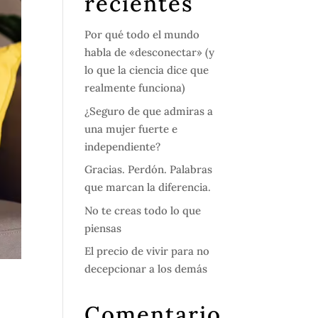
recientes
Por qué todo el mundo
habla de «desconectar» (y
lo que la ciencia dice que
realmente funciona)
¿Seguro de que admiras a
una mujer fuerte e
independiente?
Gracias. Perdón. Palabras
que marcan la diferencia.
No te creas todo lo que
piensas
El precio de vivir para no
decepcionar a los demás
Comentario