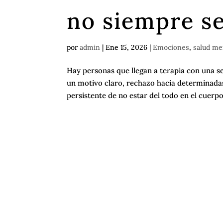
no siempre se
por
admin
|
Ene 15, 2026
|
Emociones
,
salud me
Hay personas que llegan a terapia con una se
un motivo claro, rechazo hacia determinada
persistente de no estar del todo en el cuerpo.