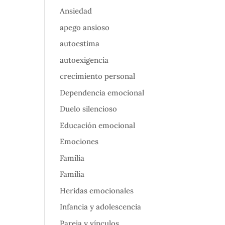
Ansiedad
apego ansioso
autoestima
autoexigencia
crecimiento personal
Dependencia emocional
Duelo silencioso
Educación emocional
Emociones
Familia
Familia
Heridas emocionales
Infancia y adolescencia
Pareja y vínculos