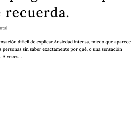
 recuerda.
ntal
nsación difícil de explicar.Ansiedad intensa, miedo que aparece 
s personas sin saber exactamente por qué, o una sensación
 A veces...