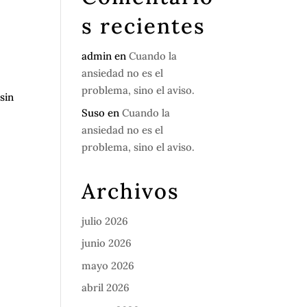
s recientes
admin
en
Cuando la
ansiedad no es el
problema, sino el aviso.
sin
Suso
en
Cuando la
ansiedad no es el
problema, sino el aviso.
Archivos
julio 2026
junio 2026
mayo 2026
abril 2026