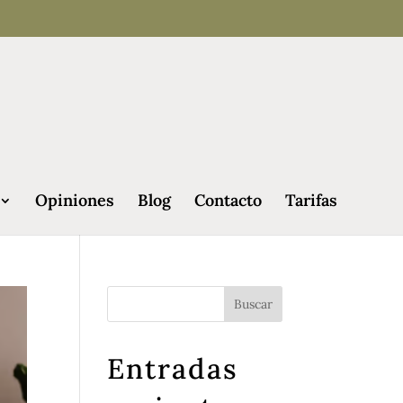
Opiniones
Blog
Contacto
Tarifas
Entradas