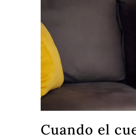
Cuando el cu