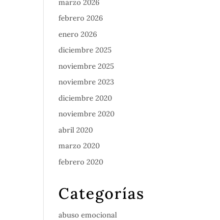
marzo 2026
febrero 2026
enero 2026
diciembre 2025
noviembre 2025
noviembre 2023
diciembre 2020
noviembre 2020
abril 2020
marzo 2020
febrero 2020
Categorías
abuso emocional