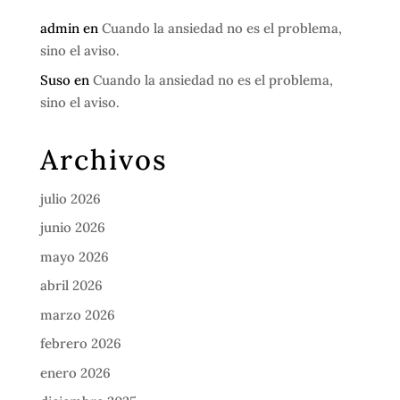
admin
en
Cuando la ansiedad no es el problema,
sino el aviso.
Suso
en
Cuando la ansiedad no es el problema,
sino el aviso.
Archivos
julio 2026
junio 2026
mayo 2026
abril 2026
marzo 2026
febrero 2026
enero 2026