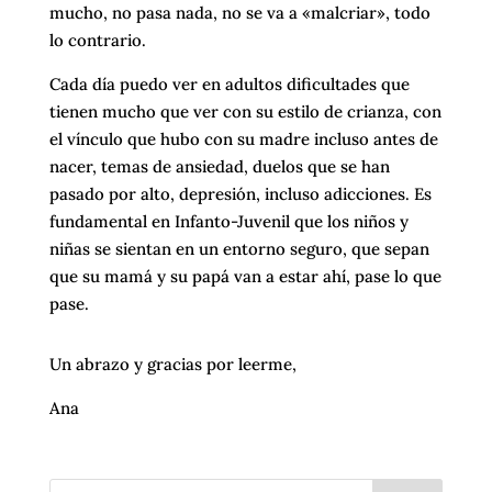
mucho, no pasa nada, no se va a «malcriar», todo
lo contrario.
Cada día puedo ver en adultos dificultades que
tienen mucho que ver con su estilo de crianza, con
el vínculo que hubo con su madre incluso antes de
nacer, temas de ansiedad, duelos que se han
pasado por alto, depresión, incluso adicciones. Es
fundamental en Infanto-Juvenil que los niños y
niñas se sientan en un entorno seguro, que sepan
que su mamá y su papá van a estar ahí, pase lo que
pase.
Un abrazo y gracias por leerme,
Ana