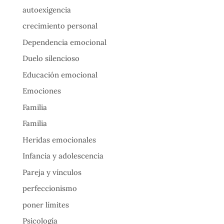
autoexigencia
crecimiento personal
Dependencia emocional
Duelo silencioso
Educación emocional
Emociones
Familia
Familia
Heridas emocionales
Infancia y adolescencia
Pareja y vínculos
perfeccionismo
poner límites
Psicología