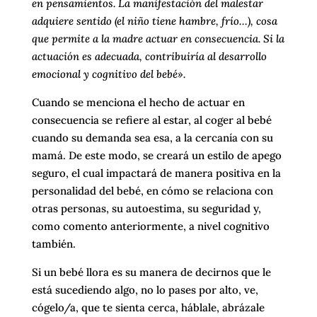
en pensamientos. La manifestación del malestar
adquiere sentido (el niño tiene hambre, frío…), cosa
que permite a la madre actuar en consecuencia. Si la
actuación es adecuada, contribuiría al desarrollo
emocional y cognitivo del bebé».
Cuando se menciona el hecho de actuar en
consecuencia se refiere al estar, al coger al bebé
cuando su demanda sea esa, a la cercanía con su
mamá. De este modo, se creará un estilo de apego
seguro, el cual impactará de manera positiva en la
personalidad del bebé, en cómo se relaciona con
otras personas, su autoestima, su seguridad y,
como comento anteriormente, a nivel cognitivo
también.
Si un bebé llora es su manera de decirnos que le
está sucediendo algo, no lo pases por alto, ve,
cógelo/a, que te sienta cerca, háblale, abrázale