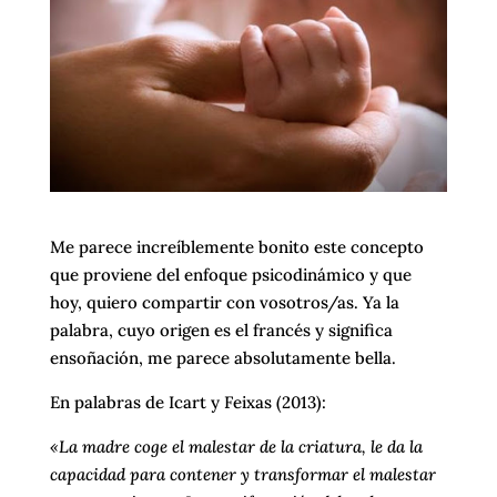
Me parece increíblemente bonito este concepto
que proviene del enfoque psicodinámico y que
hoy, quiero compartir con vosotros/as. Ya la
palabra, cuyo origen es el francés y significa
ensoñación, me parece absolutamente bella.
En palabras de Icart y Feixas (2013):
«La madre coge el malestar de la criatura, le da la
capacidad para contener y transformar el malestar