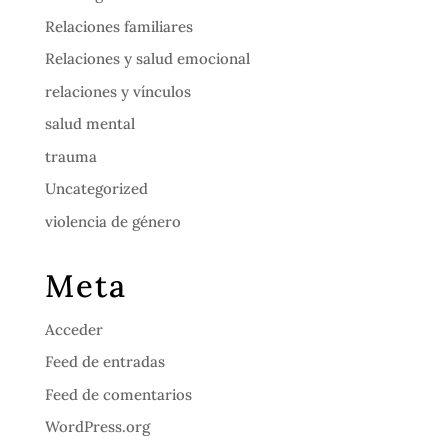
Relaciones familiares
Relaciones y salud emocional
relaciones y vínculos
salud mental
trauma
Uncategorized
violencia de género
Meta
Acceder
Feed de entradas
Feed de comentarios
WordPress.org