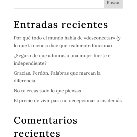
Entradas recientes
Por qué todo el mundo habla de «desconectar» (y
lo que la ciencia dice que realmente funciona)
¿Seguro de que admiras a una mujer fuerte e
independiente?
Gracias. Perdón. Palabras que marcan la
diferencia.
No te creas todo lo que piensas
El precio de vivir para no decepcionar a los demás
Comentarios
recientes