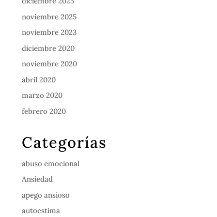
diciembre 2025
noviembre 2025
noviembre 2023
diciembre 2020
noviembre 2020
abril 2020
marzo 2020
febrero 2020
Categorías
abuso emocional
Ansiedad
apego ansioso
autoestima