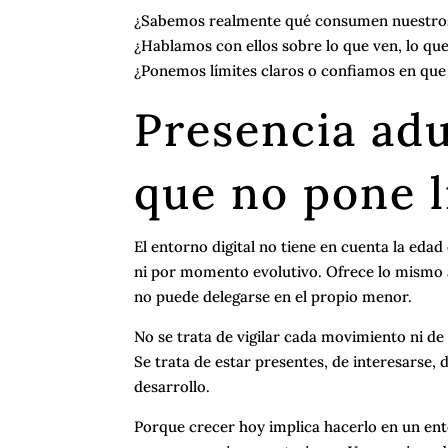
¿Sabemos realmente qué consumen nuestros h
¿Hablamos con ellos sobre lo que ven, lo que 
¿Ponemos límites claros o confiamos en que
Presencia ad
que no pone l
El entorno digital no tiene en cuenta la eda
ni por momento evolutivo. Ofrece lo mismo a 
no puede delegarse en el propio menor.
No se trata de vigilar cada movimiento ni de 
Se trata de estar presentes, de interesarse,
desarrollo.
Porque crecer hoy implica hacerlo en un en