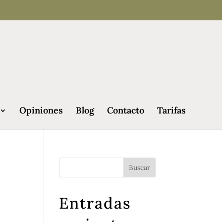
Opiniones
Blog
Contacto
Tarifas
Entradas