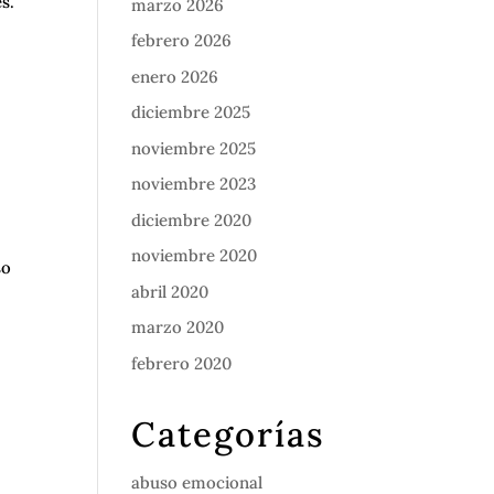
s.
marzo 2026
febrero 2026
enero 2026
diciembre 2025
noviembre 2025
noviembre 2023
diciembre 2020
noviembre 2020
so
abril 2020
marzo 2020
febrero 2020
Categorías
abuso emocional