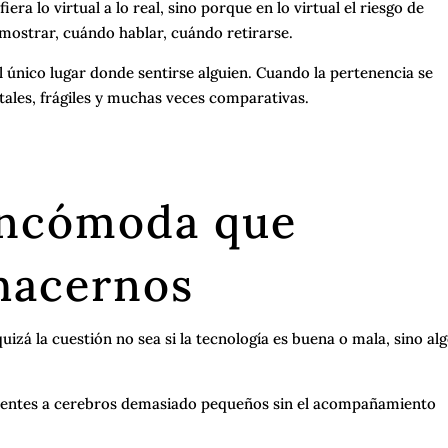
ra lo virtual a lo real, sino porque en lo virtual el riesgo de
mostrar, cuándo hablar, cuándo retirarse.
 único lugar donde sentirse alguien. Cuando la pertenencia se
itales, frágiles y muchas veces comparativas.
incómoda que
hacernos
uizá la cuestión no sea si la tecnología es buena o mala, sino al
entes a cerebros demasiado pequeños sin el acompañamiento