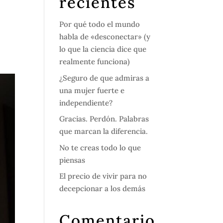
recientes
Por qué todo el mundo
habla de «desconectar» (y
lo que la ciencia dice que
realmente funciona)
¿Seguro de que admiras a
una mujer fuerte e
independiente?
Gracias. Perdón. Palabras
que marcan la diferencia.
No te creas todo lo que
piensas
El precio de vivir para no
decepcionar a los demás
Comentario