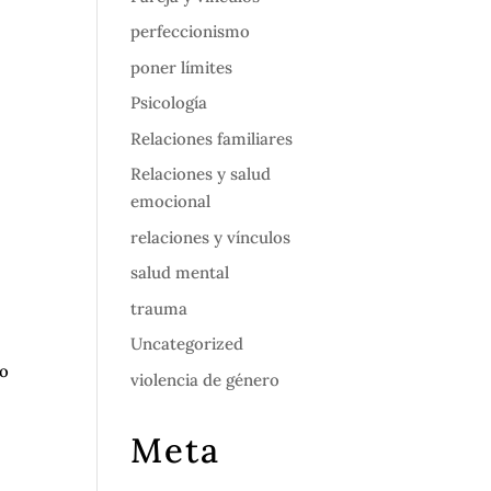
perfeccionismo
poner límites
Psicología
Relaciones familiares
Relaciones y salud
emocional
relaciones y vínculos
salud mental
trauma
Uncategorized
go
violencia de género
Meta