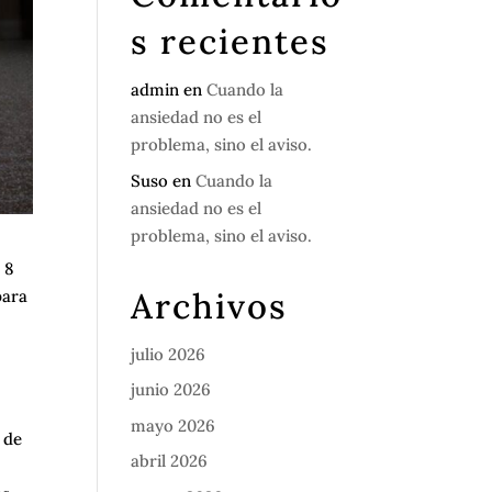
s recientes
admin
en
Cuando la
ansiedad no es el
problema, sino el aviso.
Suso
en
Cuando la
ansiedad no es el
problema, sino el aviso.
 8
Archivos
para
julio 2026
junio 2026
mayo 2026
 de
abril 2026