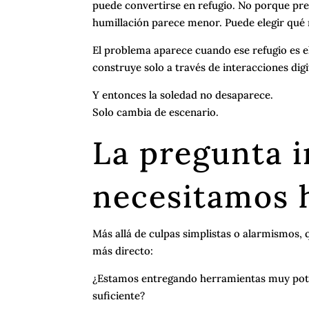
puede convertirse en refugio. No porque prefie
humillación parece menor. Puede elegir qué 
El problema aparece cuando ese refugio es el
construye solo a través de interacciones dig
Y entonces la soledad no desaparece.
Solo cambia de escenario.
La pregunta 
necesitamos 
Más allá de culpas simplistas o alarmismos, q
más directo:
¿Estamos entregando herramientas muy pot
suficiente?