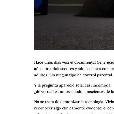
Hace unos días veía el documental
Generació
años, preadolescentes y adolescentes con ac
adultos. Sin ningún tipo de control parental.
Y la pregunta apareció sola, casi incómoda:
¿de verdad estamos siendo conscientes de lo
No se trata de demonizar la tecnología. Vivi
reconocer algo clínicamente evidente: el ce