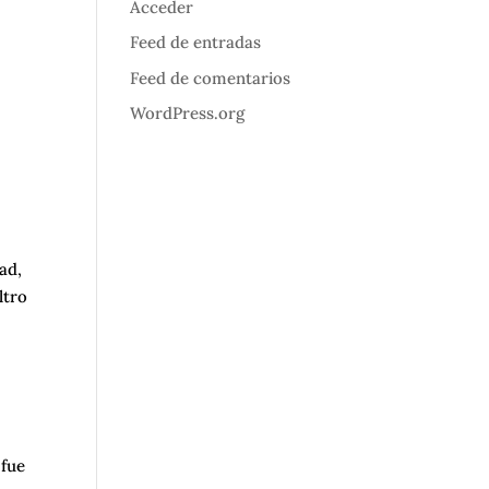
Acceder
Feed de entradas
Feed de comentarios
WordPress.org
ad,
ltro
 fue