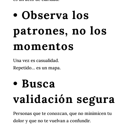
• Observa los
patrones, no los
momentos
Una vez es casualidad.
Repetido… es un mapa.
• Busca
validación segura
Personas que te conozcan, que no minimicen tu
dolor y que no te vuelvan a confundir.