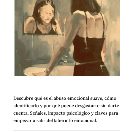
Descubre qué es el abuso emocional suave, cómo
identificarlo y por qué puede desgastarte sin darte
cuenta. Señales, impacto psicológico y claves para
empezar a salir del laberinto emocional.