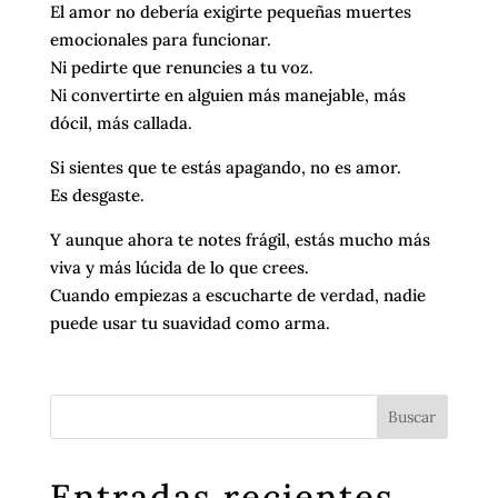
El amor no debería exigirte pequeñas muertes
emocionales para funcionar.
Ni pedirte que renuncies a tu voz.
Ni convertirte en alguien más manejable, más
dócil, más callada.
Si sientes que te estás apagando, no es amor.
Es desgaste.
Y aunque ahora te notes frágil, estás mucho más
viva y más lúcida de lo que crees.
Cuando empiezas a escucharte de verdad, nadie
puede usar tu suavidad como arma.
Entradas recientes