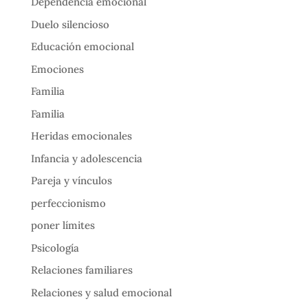
Dependencia emocional
Duelo silencioso
Educación emocional
Emociones
Familia
Familia
Heridas emocionales
Infancia y adolescencia
Pareja y vínculos
perfeccionismo
poner límites
Psicología
Relaciones familiares
Relaciones y salud emocional