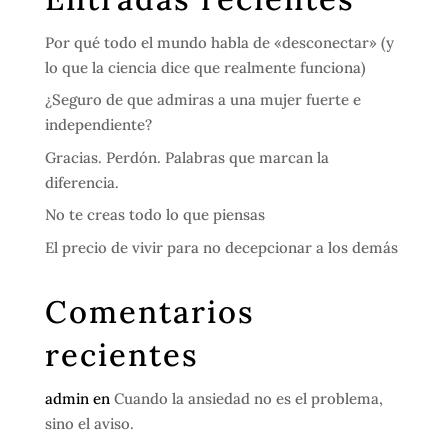
Por qué todo el mundo habla de «desconectar» (y
lo que la ciencia dice que realmente funciona)
¿Seguro de que admiras a una mujer fuerte e
independiente?
Gracias. Perdón. Palabras que marcan la
diferencia.
No te creas todo lo que piensas
El precio de vivir para no decepcionar a los demás
Comentarios
recientes
admin
en
Cuando la ansiedad no es el problema,
sino el aviso.