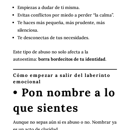
Empiezas a dudar de ti misma.
Evitas conflictos por miedo a perder “la calma”.
Te haces más pequeña, más prudente, más
silenciosa.
Te desconectas de tus necesidades.
Este tipo de abuso no solo afecta a la
autoestima:
borra bordecitos de tu identidad
.
Cómo empezar a salir del laberinto
emocional
• Pon nombre a lo
que sientes
Aunque no sepas aún si es abuso o no. Nombrar ya
es un acto de claridad.