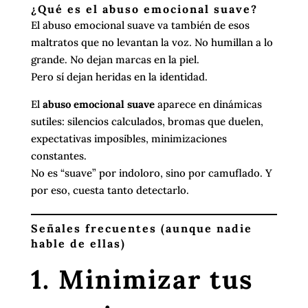
¿Qué es el abuso emocional suave?
El abuso emocional suave va también de esos
maltratos que no levantan la voz. No humillan a lo
grande. No dejan marcas en la piel.
Pero sí dejan heridas en la identidad.
El
abuso emocional suave
aparece en dinámicas
sutiles: silencios calculados, bromas que duelen,
expectativas imposibles, minimizaciones
constantes.
No es “suave” por indoloro, sino por camuflado. Y
por eso, cuesta tanto detectarlo.
Señales frecuentes (aunque nadie
hable de ellas)
1. Minimizar tus