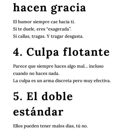
hacen gracia
El humor siempre cae hacia ti.
Si te duele, eres “exagerada”.
Si callas, tragas. Y tragar desgasta.
4. Culpa flotante
Parece que siempre haces algo mal… incluso
cuando no haces nada.
La culpa es un arma discreta pero muy efectiva.
5. El doble
estándar
Ellos pueden tener malos días, tú no.