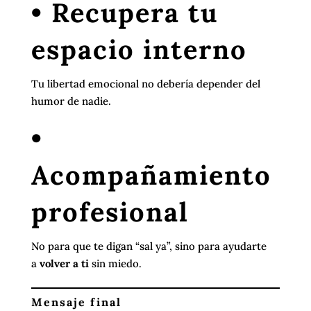
• Recupera tu
espacio interno
Tu libertad emocional no debería depender del
humor de nadie.
•
Acompañamiento
profesional
No para que te digan “sal ya”, sino para ayudarte
a
volver a ti
sin miedo.
Mensaje final