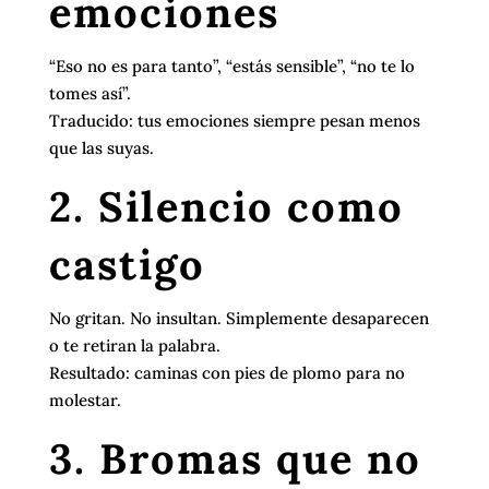
emociones
“Eso no es para tanto”, “estás sensible”, “no te lo
tomes así”.
Traducido: tus emociones siempre pesan menos
que las suyas.
2. Silencio como
castigo
No gritan. No insultan. Simplemente desaparecen
o te retiran la palabra.
Resultado: caminas con pies de plomo para no
molestar.
3. Bromas que no