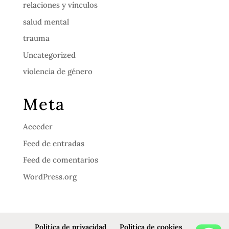
relaciones y vínculos
salud mental
trauma
Uncategorized
violencia de género
Meta
Acceder
Feed de entradas
Feed de comentarios
WordPress.org
Política de privacidad
Política de cookies