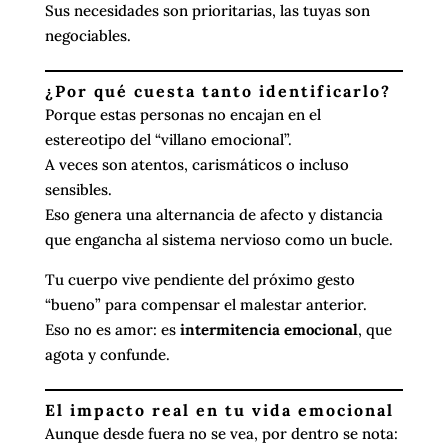
Sus necesidades son prioritarias, las tuyas son
negociables.
¿Por qué cuesta tanto identificarlo?
Porque estas personas no encajan en el
estereotipo del “villano emocional”.
A veces son atentos, carismáticos o incluso
sensibles.
Eso genera una alternancia de afecto y distancia
que engancha al sistema nervioso como un bucle.
Tu cuerpo vive pendiente del próximo gesto
“bueno” para compensar el malestar anterior.
Eso no es amor: es
intermitencia emocional
, que
agota y confunde.
El impacto real en tu vida emocional
Aunque desde fuera no se vea, por dentro se nota: