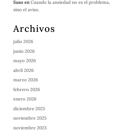
Suso
en
Cuando la ansiedad no es el problema,
sino el aviso.
Archivos
julio 2026
junio 2026
mayo 2026
abril 2026
marzo 2026
febrero 2026
enero 2026
diciembre 2025
noviembre 2025
noviembre 2023