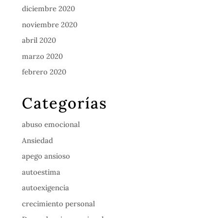
diciembre 2020
noviembre 2020
abril 2020
marzo 2020
febrero 2020
Categorías
abuso emocional
Ansiedad
apego ansioso
autoestima
autoexigencia
crecimiento personal